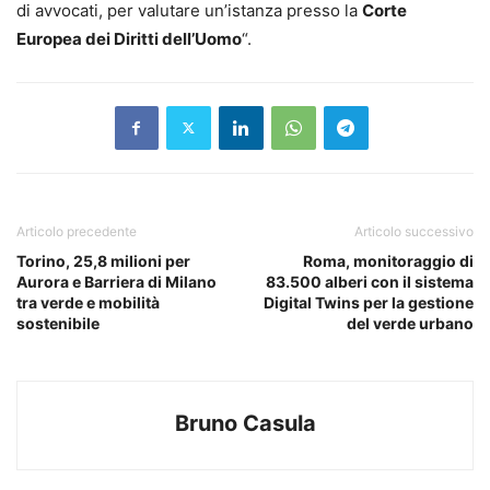
di avvocati, per valutare un’istanza presso la
Corte
Europea dei Diritti dell’Uomo
“.
Articolo precedente
Articolo successivo
Torino, 25,8 milioni per
Roma, monitoraggio di
Aurora e Barriera di Milano
83.500 alberi con il sistema
tra verde e mobilità
Digital Twins per la gestione
sostenibile
del verde urbano
Bruno Casula