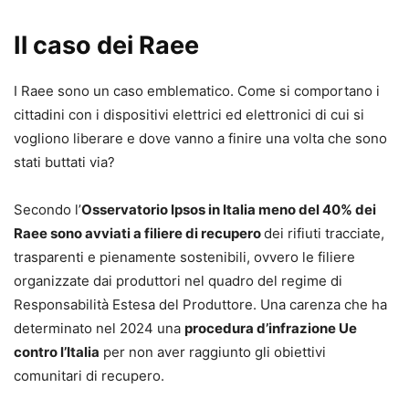
Il caso dei Raee
I Raee sono un caso emblematico. Come si comportano i
cittadini con i dispositivi elettrici ed elettronici di cui si
vogliono liberare e dove vanno a finire una volta che sono
stati buttati via?
Secondo l’
Osservatorio Ipsos in Italia meno del 40% dei
Raee sono avviati a filiere di recupero
dei rifiuti tracciate,
trasparenti e pienamente sostenibili, ovvero le filiere
organizzate dai produttori nel quadro del regime di
Responsabilità Estesa del Produttore. Una carenza che ha
determinato nel 2024 una
procedura d’infrazione Ue
contro l’Italia
per non aver raggiunto gli obiettivi
comunitari di recupero.