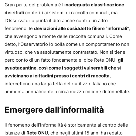
Gran parte del problema è l’
inadeguata classificazione
dei rifiuti
conferiti ai sistemi di raccolta comunali, ma
l’Osservatorio punta il dito anche contro un altro
fenomeno: le
deviazioni alle cosiddette filiere “informali
“,
che avvengono a monte delle raccolte comunali. Come
detto, l’Osservatorio lo bolla come un comportamento non
virtuoso, che va assolutamente contrastato. Non si tiene
però conto di un fatto fondamentale, dice Rete ONU:
gli
svuotacantine, così come i soggetti vulnerabili che si
avvicinano ai cittadini presso i centri di raccolta
,
intercettano una larga fetta del riutilizzo italiano che
ammonta annualmente a circa mezzo milione di tonnellate.
Emergere dall’informalità
Il fenomeno dell’informalità è storicamente al centro delle
istanze di
Rete ONU
, che negli ultimi 15 anni ha redatto