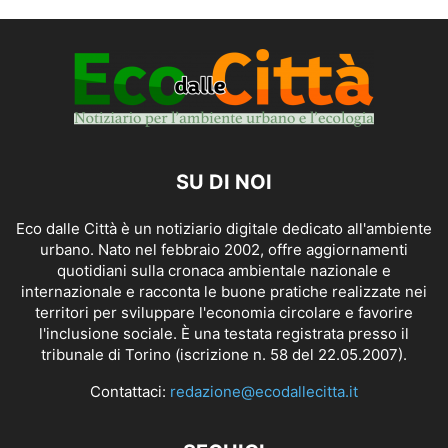
SU DI NOI
Eco dalle Città è un notiziario digitale dedicato all'ambiente
urbano. Nato nel febbraio 2002, offre aggiornamenti
quotidiani sulla cronaca ambientale nazionale e
internazionale e racconta le buone pratiche realizzate nei
territori per sviluppare l'economia circolare e favorire
l'inclusione sociale. È una testata registrata presso il
tribunale di Torino (iscrizione n. 58 del 22.05.2007).
Contattaci:
redazione@ecodallecitta.it