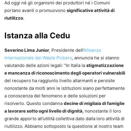
Ad oggi né gli organismi dei produttori né i Comuni
portano avanti o promuovono
significative attività di
riutilizzo
.
Istanza alla Cedu
Severino Lima Junior
, Presidente dell’
Alleanza
Internazionale dei Waste Pickers
, annuncia he si stanno
valutando delle azioni legali: “In Italia la
stigmatizzazione
e mancanza di riconoscimento degli operatori vulnerabili
del recupero ha raggiunto livello allarmanti e persiste
nonostante da molti anni le istituzioni siano perfettamente
a conoscenza del fenomeno e delle soluzioni per
risolverlo. Questo condanna
decine di migliaia di famiglie
a lavorare sotto ogni livello di dignità
, nonostante il loro
grande apporto all’utilità collettiva dato dalla loro attività di
riutilizzo. Abbiamo sottoposto la questione al nostro team