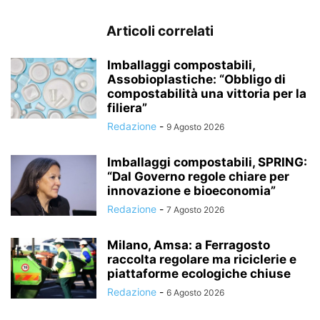
Articoli correlati
Imballaggi compostabili,
Assobioplastiche: “Obbligo di
compostabilità una vittoria per la
filiera”
Redazione
-
9 Agosto 2026
Imballaggi compostabili, SPRING:
“Dal Governo regole chiare per
innovazione e bioeconomia”
Redazione
-
7 Agosto 2026
Milano, Amsa: a Ferragosto
raccolta regolare ma riciclerie e
piattaforme ecologiche chiuse
Redazione
-
6 Agosto 2026