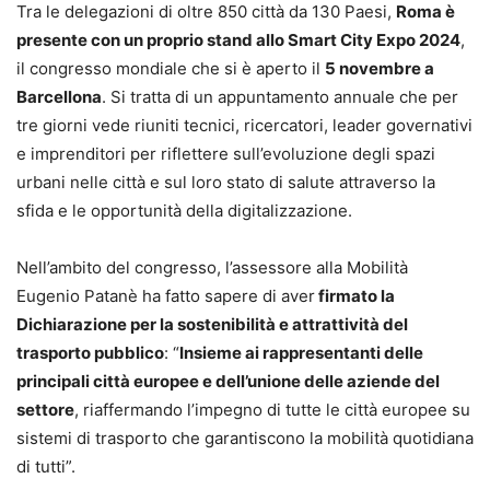
Tra le delegazioni di oltre 850 città da 130 Paesi,
Roma è
presente con un proprio stand allo Smart City Expo 2024
,
il congresso mondiale che si è aperto il
5 novembre a
Barcellona
. Si tratta di un appuntamento annuale che per
tre giorni vede riuniti tecnici, ricercatori, leader governativi
e imprenditori per riflettere sull’evoluzione degli spazi
urbani nelle città e sul loro stato di salute attraverso la
sfida e le opportunità della digitalizzazione.
Nell’ambito del congresso, l’assessore alla Mobilità
Eugenio Patanè ha fatto sapere di aver
firmato la
Dichiarazione per la sostenibilità e attrattività del
trasporto pubblico
: “
Insieme ai rappresentanti delle
principali città europee e dell’unione delle aziende del
settore
, riaffermando l’impegno di tutte le città europee su
sistemi di trasporto che garantiscono la mobilità quotidiana
di tutti”.