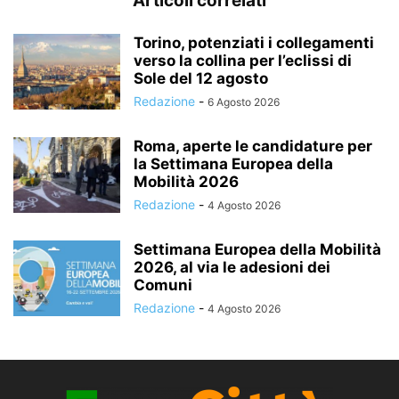
Articoli correlati
Torino, potenziati i collegamenti
verso la collina per l’eclissi di
Sole del 12 agosto
Redazione
-
6 Agosto 2026
Roma, aperte le candidature per
la Settimana Europea della
Mobilità 2026
Redazione
-
4 Agosto 2026
Settimana Europea della Mobilità
2026, al via le adesioni dei
Comuni
Redazione
-
4 Agosto 2026