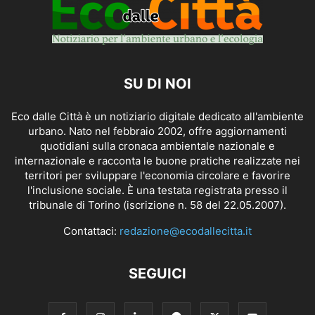
SU DI NOI
Eco dalle Città è un notiziario digitale dedicato all'ambiente
urbano. Nato nel febbraio 2002, offre aggiornamenti
quotidiani sulla cronaca ambientale nazionale e
internazionale e racconta le buone pratiche realizzate nei
territori per sviluppare l'economia circolare e favorire
l'inclusione sociale. È una testata registrata presso il
tribunale di Torino (iscrizione n. 58 del 22.05.2007).
Contattaci:
redazione@ecodallecitta.it
SEGUICI