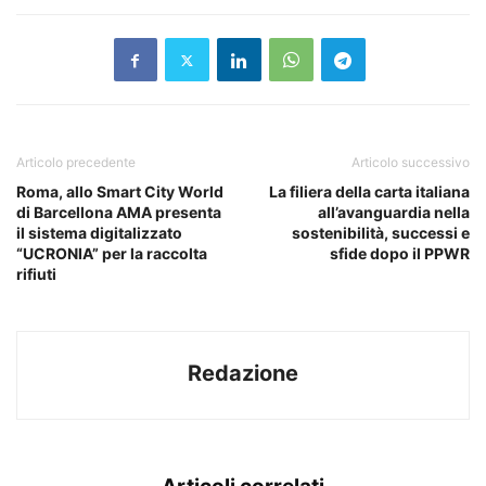
Articolo precedente
Articolo successivo
Roma, allo Smart City World
La filiera della carta italiana
di Barcellona AMA presenta
all’avanguardia nella
il sistema digitalizzato
sostenibilità, successi e
“UCRONIA” per la raccolta
sfide dopo il PPWR
rifiuti
Redazione