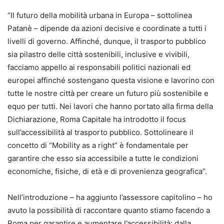
“Il futuro della mobilità urbana in Europa – sottolinea
Patanè – dipende da azioni decisive e coordinate a tutti i
livelli di governo. Affinché, dunque, il trasporto pubblico
sia pilastro delle città sostenibili, inclusive e vivibili,
facciamo appello ai responsabili politici nazionali ed
europei affinché sostengano questa visione e lavorino con
tutte le nostre città per creare un futuro più sostenibile e
equo per tutti. Nei lavori che hanno portato alla firma della
Dichiarazione, Roma Capitale ha introdotto il focus
sull’accessibilità al trasporto pubblico. Sottolineare il
concetto di “Mobility as a right” è fondamentale per
garantire che esso sia accessibile a tutte le condizioni
economiche, fisiche, di età e di provenienza geografica”.
Nell’introduzione – ha aggiunto l’assessore capitolino – ho
avuto la possibilità di raccontare quanto stiamo facendo a
Roma per garantire e aumentare l’accessibilità: dalla