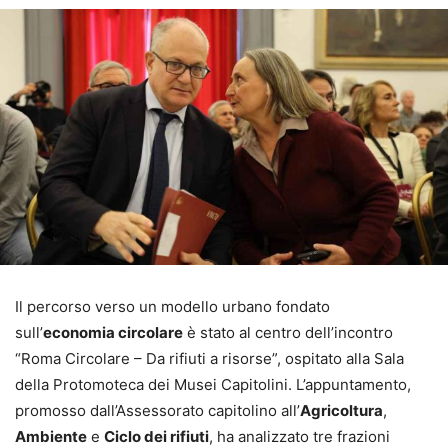
Il percorso verso un modello urbano fondato
sull’
economia circolare
è stato al centro dell’incontro
“Roma Circolare – Da rifiuti a risorse”, ospitato alla Sala
della Protomoteca dei Musei Capitolini. L’appuntamento,
promosso dall’Assessorato capitolino all’
Agricoltura
,
Ambiente
e
Ciclo dei rifiuti
, ha analizzato tre frazioni