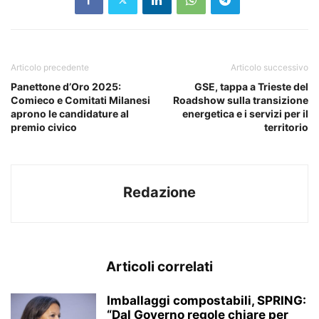
Articolo precedente
Articolo successivo
Panettone d’Oro 2025:
GSE, tappa a Trieste del
Comieco e Comitati Milanesi
Roadshow sulla transizione
aprono le candidature al
energetica e i servizi per il
premio civico
territorio
Redazione
Articoli correlati
Imballaggi compostabili, SPRING:
“Dal Governo regole chiare per