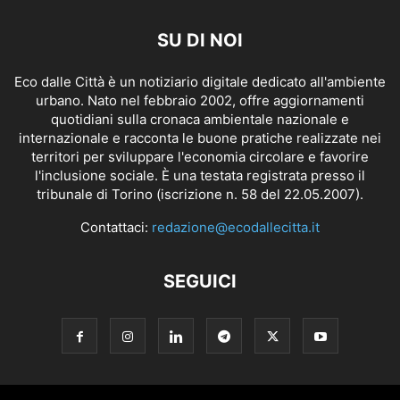
SU DI NOI
Eco dalle Città è un notiziario digitale dedicato all'ambiente
urbano. Nato nel febbraio 2002, offre aggiornamenti
quotidiani sulla cronaca ambientale nazionale e
internazionale e racconta le buone pratiche realizzate nei
territori per sviluppare l'economia circolare e favorire
l'inclusione sociale. È una testata registrata presso il
tribunale di Torino (iscrizione n. 58 del 22.05.2007).
Contattaci:
redazione@ecodallecitta.it
SEGUICI