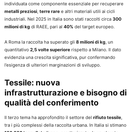
individuata come componente essenziale per recuperare
metalli preziosi
,
terre rare
e altri materiali utili ai cicli
industriali. Nel 2025 in Italia sono stati raccolti circa
300
milioni di kg
di RAEE, pari al
40%
del target europeo.
A Roma la raccolta ha superato gli
8 milioni di kg
, un
quantitativo
2,5 volte superiore
rispetto a Milano. Il dato
evidenzia una crescita significativa, pur confermando
l’esigenza di ulteriori marginazioni di sviluppo.
Tessile: nuova
infrastrutturazione e bisogno di
qualità del conferimento
Il terzo tema ha approfondito il settore del
rifiuto tessile
,
tra i più complessi della raccolta urbana. In Italia si stimano