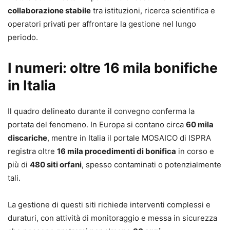
collaborazione stabile
tra istituzioni, ricerca scientifica e
operatori privati per affrontare la gestione nel lungo
periodo.
I numeri: oltre 16 mila bonifiche
in Italia
Il quadro delineato durante il convegno conferma la
portata del fenomeno. In Europa si contano circa
60 mila
discariche
, mentre in Italia il portale MOSAICO di ISPRA
registra oltre
16 mila procedimenti di bonifica
in corso e
più di
480 siti orfani
, spesso contaminati o potenzialmente
tali.
La gestione di questi siti richiede interventi complessi e
duraturi, con attività di monitoraggio e messa in sicurezza