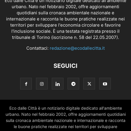
Eco dalle Città è un notiziario digitale dedicato all'ambiente
urbano. Nato nel febbraio 2002, offre aggiornamenti
quotidiani sulla cronaca ambientale nazionale e
internazionale e racconta le buone pratiche realizzate nei
territori per sviluppare l'economia circolare e favorire
l'inclusione sociale. È una testata registrata presso il
tribunale di Torino (iscrizione n. 58 del 22.05.2007).
Contattaci:
redazione@ecodallecitta.it
SEGUICI
Eco dalle Città è un notiziario digitale dedicato all'ambiente
urbano. Nato nel febbraio 2002, offre aggiornamenti quotidiani
sulla cronaca ambientale nazionale e internazionale e racconta
le buone pratiche realizzate nei territori per sviluppare