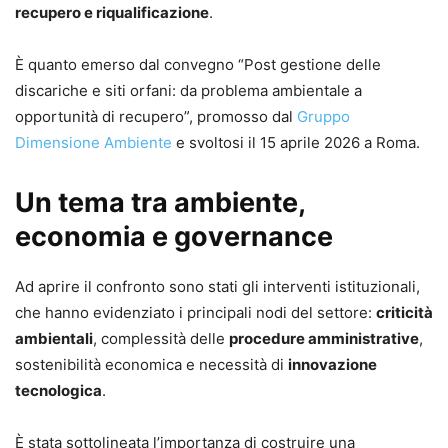
recupero e riqualificazione
.
È quanto emerso dal convegno “Post gestione delle
discariche e siti orfani: da problema ambientale a
opportunità di recupero”, promosso dal
Gruppo
Dimensione Ambiente
e svoltosi il 15 aprile 2026 a Roma.
Un tema tra ambiente,
economia e governance
Ad aprire il confronto sono stati gli interventi istituzionali,
che hanno evidenziato i principali nodi del settore:
criticità
ambientali
, complessità delle
procedure amministrative
,
sostenibilità economica e necessità di
innovazione
tecnologica
.
È stata sottolineata l’importanza di costruire una