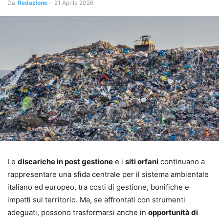
Da
Redazione
-
21 Aprile 2026
Le
discariche in post gestione
e i
siti orfani
continuano a
rappresentare una sfida centrale per il sistema ambientale
italiano ed europeo, tra costi di gestione, bonifiche e
impatti sul territorio. Ma, se affrontati con strumenti
adeguati, possono trasformarsi anche in
opportunità di