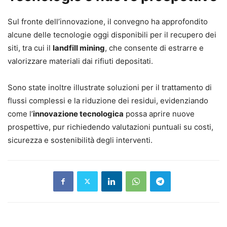
Sul fronte dell’innovazione, il convegno ha approfondito
alcune delle tecnologie oggi disponibili per il recupero dei
siti, tra cui il
landfill mining
, che consente di estrarre e
valorizzare materiali dai rifiuti depositati.
Sono state inoltre illustrate soluzioni per il trattamento di
flussi complessi e la riduzione dei residui, evidenziando
come l’
innovazione tecnologica
possa aprire nuove
prospettive, pur richiedendo valutazioni puntuali su costi,
sicurezza e sostenibilità degli interventi.