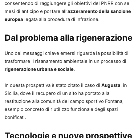
consentendo di raggiungere gli obiettivi del PNRR con sei
mesi di anticipo e portare all’
azzeramento della sanzione
europea
legata alla procedura di infrazione.
Dal problema alla rigenerazione
Uno dei messaggi chiave emersi riguarda la possibilità di
trasformare il risanamento ambientale in un processo di
rigenerazione urbana e sociale
.
In questa prospettiva è stato citato il caso di
Augusta
, in
Sicilia, dove il recupero di un sito ha portato alla
restituzione alla comunità del campo sportivo Fontana,
esempio concreto di riutilizzo funzionale degli spazi
bonificati.
Tecnologie e nuove prospettive