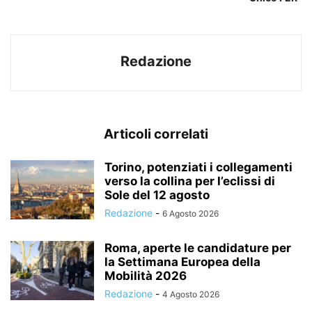
Redazione
Articoli correlati
Torino, potenziati i collegamenti
verso la collina per l’eclissi di
Sole del 12 agosto
Redazione
-
6 Agosto 2026
Roma, aperte le candidature per
la Settimana Europea della
Mobilità 2026
Redazione
-
4 Agosto 2026