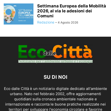
Settimana Europea della Mobilità
2026, al via le adesioni dei
Comuni
Redazione
-
4 Agosto 2026
SU DI NOI
Eco dalle Città è un notiziario digitale dedicato all'ambiente
urbano. Nato nel febbraio 2002, offre aggiornamenti
quotidiani sulla cronaca ambientale nazionale e
internazionale e racconta le buone pratiche realizzate nei
territori per sviluppare l'economia circolare e favorire