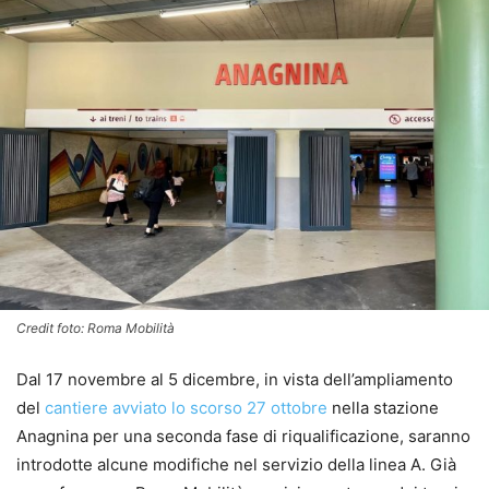
Credit foto: Roma Mobilità
Dal 17 novembre al 5 dicembre, in vista dell’ampliamento
del
cantiere avviato lo scorso 27 ottobre
nella stazione
Anagnina per una seconda fase di riqualificazione, saranno
introdotte alcune modifiche nel servizio della linea A. Già