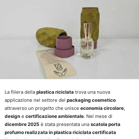
La filiera della
plastica riciclata
trova una nuova
applicazione nel settore del
packaging cosmetico
attraverso un progetto che unisce
economia circolare
,
design
e
certificazione ambientale
. Nel mese di
dicembre 2025
è stata presentata una
scatola porta
profumo realizzata in plastica riciclata certificata