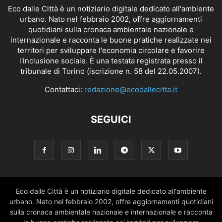
Eco dalle Città è un notiziario digitale dedicato all'ambiente
urbano. Nato nel febbraio 2002, offre aggiornamenti
quotidiani sulla cronaca ambientale nazionale e
internazionale e racconta le buone pratiche realizzate nei
territori per sviluppare l'economia circolare e favorire
l'inclusione sociale. È una testata registrata presso il
tribunale di Torino (iscrizione n. 58 del 22.05.2007).
Contattaci:
redazione@ecodallecitta.it
SEGUICI
Eco dalle Città è un notiziario digitale dedicato all'ambiente
urbano. Nato nel febbraio 2002, offre aggiornamenti quotidiani
sulla cronaca ambientale nazionale e internazionale e racconta