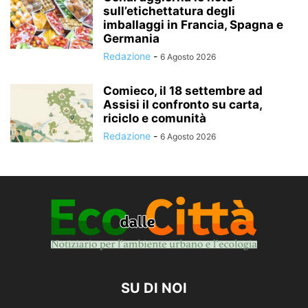
sull’etichettatura degli
imballaggi in Francia, Spagna e
Germania
Redazione
-
6 Agosto 2026
Comieco, il 18 settembre ad
Assisi il confronto su carta,
riciclo e comunità
Redazione
-
6 Agosto 2026
SU DI NOI