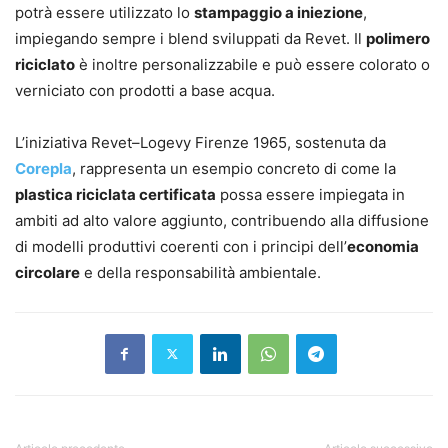
potrà essere utilizzato lo
stampaggio a iniezione
,
impiegando sempre i blend sviluppati da Revet. Il
polimero
riciclato
è inoltre personalizzabile e può essere colorato o
verniciato con prodotti a base acqua.
L’iniziativa Revet–Logevy Firenze 1965, sostenuta da
Corepla
, rappresenta un esempio concreto di come la
plastica riciclata certificata
possa essere impiegata in
ambiti ad alto valore aggiunto, contribuendo alla diffusione
di modelli produttivi coerenti con i principi dell’
economia
circolare
e della responsabilità ambientale.