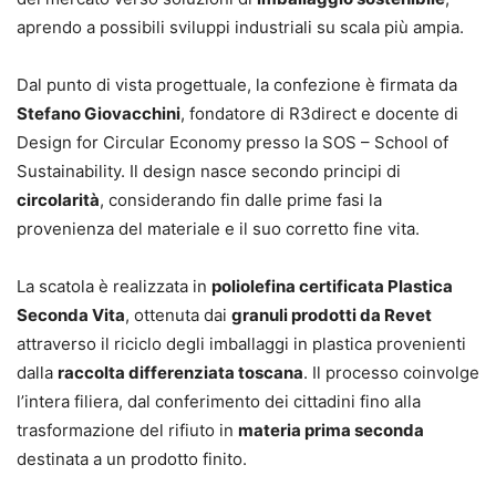
aprendo a possibili sviluppi industriali su scala più ampia.
Dal punto di vista progettuale, la confezione è firmata da
Stefano Giovacchini
, fondatore di R3direct e docente di
Design for Circular Economy presso la SOS – School of
Sustainability. Il design nasce secondo principi di
circolarità
, considerando fin dalle prime fasi la
provenienza del materiale e il suo corretto fine vita.
La scatola è realizzata in
poliolefina certificata Plastica
Seconda Vita
, ottenuta dai
granuli prodotti da Revet
attraverso il riciclo degli imballaggi in plastica provenienti
dalla
raccolta differenziata toscana
. Il processo coinvolge
l’intera filiera, dal conferimento dei cittadini fino alla
trasformazione del rifiuto in
materia prima seconda
destinata a un prodotto finito.