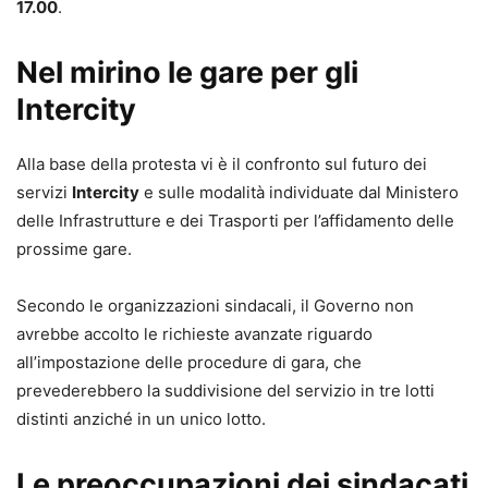
17.00
.
Nel mirino le gare per gli
Intercity
Alla base della protesta vi è il confronto sul futuro dei
servizi
Intercity
e sulle modalità individuate dal Ministero
delle Infrastrutture e dei Trasporti per l’affidamento delle
prossime gare.
Secondo le organizzazioni sindacali, il Governo non
avrebbe accolto le richieste avanzate riguardo
all’impostazione delle procedure di gara, che
prevederebbero la suddivisione del servizio in tre lotti
distinti anziché in un unico lotto.
Le preoccupazioni dei sindacati