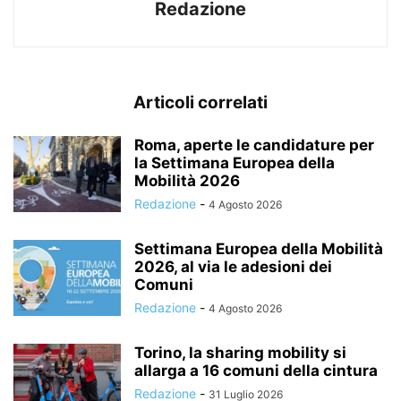
Redazione
Articoli correlati
Roma, aperte le candidature per
la Settimana Europea della
Mobilità 2026
Redazione
-
4 Agosto 2026
Settimana Europea della Mobilità
2026, al via le adesioni dei
Comuni
Redazione
-
4 Agosto 2026
Torino, la sharing mobility si
allarga a 16 comuni della cintura
Redazione
-
31 Luglio 2026