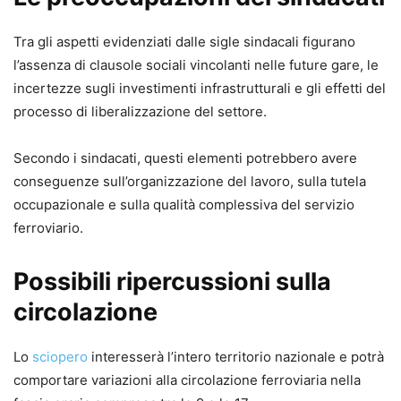
Tra gli aspetti evidenziati dalle sigle sindacali figurano
l’assenza di clausole sociali vincolanti nelle future gare, le
incertezze sugli investimenti infrastrutturali e gli effetti del
processo di liberalizzazione del settore.
Secondo i sindacati, questi elementi potrebbero avere
conseguenze sull’organizzazione del lavoro, sulla tutela
occupazionale e sulla qualità complessiva del servizio
ferroviario.
Possibili ripercussioni sulla
circolazione
Lo
sciopero
interesserà l’intero territorio nazionale e potrà
comportare variazioni alla circolazione ferroviaria nella