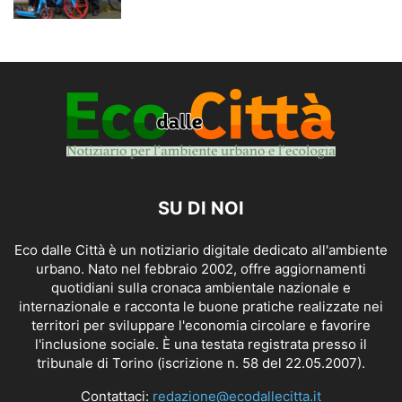
SU DI NOI
Eco dalle Città è un notiziario digitale dedicato all'ambiente
urbano. Nato nel febbraio 2002, offre aggiornamenti
quotidiani sulla cronaca ambientale nazionale e
internazionale e racconta le buone pratiche realizzate nei
territori per sviluppare l'economia circolare e favorire
l'inclusione sociale. È una testata registrata presso il
tribunale di Torino (iscrizione n. 58 del 22.05.2007).
Contattaci:
redazione@ecodallecitta.it