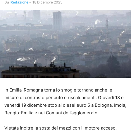
Da
Redazione
-
18 Dicembre 2025
In Emilia-Romagna torna lo smog e tornano anche le
misure di contrasto per auto e riscaldamenti. Giovedì 18 e
venerdì 19 dicembre stop ai diesel euro 5 a Bologna, Imola,
Reggio-Emilia e nei Comuni dell’agglomerato.
Vietata inoltre la sosta dei mezzi con il motore acceso,