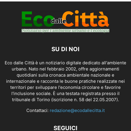
SU DI NOI
Eco dalle Città è un notiziario digitale dedicato all'ambiente
urbano. Nato nel febbraio 2002, offre aggiornamenti
quotidiani sulla cronaca ambientale nazionale e
internazionale e racconta le buone pratiche realizzate nei
territori per sviluppare l'economia circolare e favorire
l'inclusione sociale. È una testata registrata presso il
tribunale di Torino (iscrizione n. 58 del 22.05.2007).
Contattaci:
redazione@ecodallecitta.it
SEGUICI