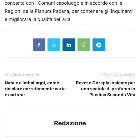
concerto con i Comuni capoluogo e in accordo con le
Regioni della Pianura Padana, per contenere gli inquinanti
e migliorare la qualità dell’aria.
Articolo precedente
Articolo successivo
Natale e imballaggi, come
Revet e Corepla insieme per
riciclare correttamente carta
una scatola di profumo in
e cartone
Plastica Seconda Vita
Redazione