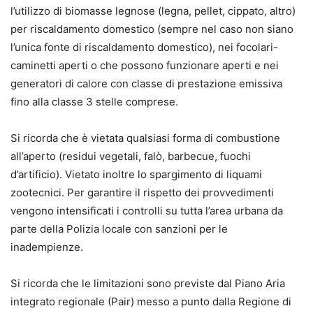
l’utilizzo di biomasse legnose (legna, pellet, cippato, altro)
per riscaldamento domestico (sempre nel caso non siano
l’unica fonte di riscaldamento domestico), nei focolari-
caminetti aperti o che possono funzionare aperti e nei
generatori di calore con classe di prestazione emissiva
fino alla classe 3 stelle comprese.
Si ricorda che è vietata qualsiasi forma di combustione
all’aperto (residui vegetali, falò, barbecue, fuochi
d’artificio). Vietato inoltre lo spargimento di liquami
zootecnici. Per garantire il rispetto dei provvedimenti
vengono intensificati i controlli su tutta l’area urbana da
parte della Polizia locale con sanzioni per le
inadempienze.
Si ricorda che le limitazioni sono previste dal Piano Aria
integrato regionale (Pair) messo a punto dalla Regione di