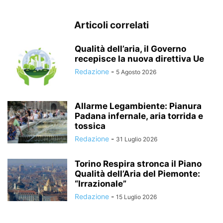
Articoli correlati
Qualità dell’aria, il Governo
recepisce la nuova direttiva Ue
Redazione
-
5 Agosto 2026
Allarme Legambiente: Pianura
Padana infernale, aria torrida e
tossica
Redazione
-
31 Luglio 2026
Torino Respira stronca il Piano
Qualità dell’Aria del Piemonte:
“Irrazionale”
Redazione
-
15 Luglio 2026