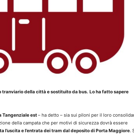
 tranviario della città e sostituito da bus. Lo ha fatto sapere
la Tangenziale est
– ha detto – sia sui piloni per il loro consoli
urazione della campata che per motivi di sicurezza dovrà essere
a l’uscita e l’entrata dei tram dal deposito di Porta Maggiore
. 