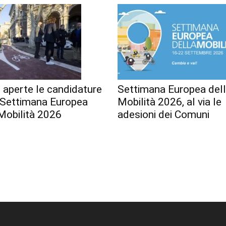
 aperte le candidature
Settimana Europea del
a Settimana Europea
Mobilità 2026, al via le
Mobilità 2026
adesioni dei Comuni