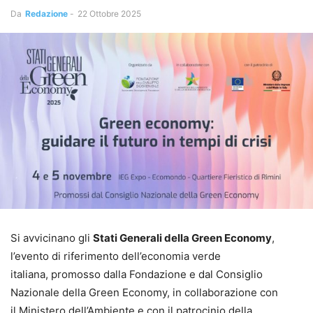
Da
Redazione
-
22 Ottobre 2025
Si avvicinano gli
Stati Generali della Green Economy
,
l’evento di riferimento dell’economia verde
italiana, promosso dalla Fondazione e dal Consiglio
Nazionale della Green Economy, in collaborazione con
il Ministero dell’Ambiente e con il patrocinio della