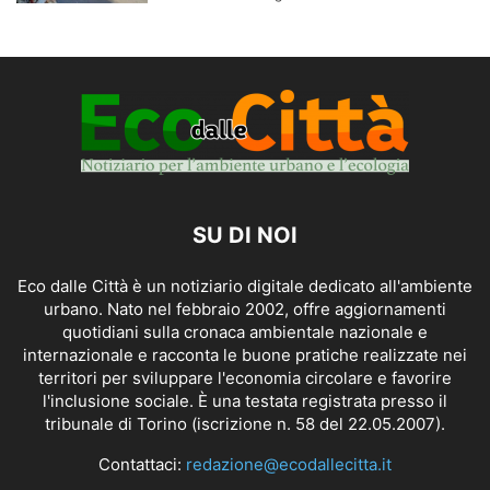
SU DI NOI
Eco dalle Città è un notiziario digitale dedicato all'ambiente
urbano. Nato nel febbraio 2002, offre aggiornamenti
quotidiani sulla cronaca ambientale nazionale e
internazionale e racconta le buone pratiche realizzate nei
territori per sviluppare l'economia circolare e favorire
l'inclusione sociale. È una testata registrata presso il
tribunale di Torino (iscrizione n. 58 del 22.05.2007).
Contattaci:
redazione@ecodallecitta.it