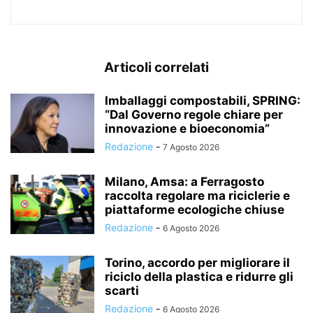
Articoli correlati
Imballaggi compostabili, SPRING:
“Dal Governo regole chiare per
innovazione e bioeconomia”
Redazione
-
7 Agosto 2026
Milano, Amsa: a Ferragosto
raccolta regolare ma riciclerie e
piattaforme ecologiche chiuse
Redazione
-
6 Agosto 2026
Torino, accordo per migliorare il
riciclo della plastica e ridurre gli
scarti
Redazione
-
6 Agosto 2026