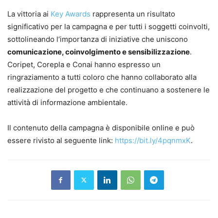
La vittoria ai
Key Awards
rappresenta un risultato
significativo per la campagna e per tutti i soggetti coinvolti,
sottolineando l’importanza di iniziative che uniscono
comunicazione, coinvolgimento e sensibilizzazione
.
Coripet, Corepla e Conai hanno espresso un
ringraziamento a tutti coloro che hanno collaborato alla
realizzazione del progetto e che continuano a sostenere le
attività di informazione ambientale.
Il contenuto della campagna è disponibile online e può
essere rivisto al seguente link:
https://bit.ly/4pqnmxK
.