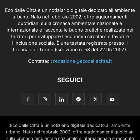
Eco dalle Città è un notiziario digitale dedicato all'ambiente
urbano. Nato nel febbraio 2002, offre aggiornamenti
quotidiani sulla cronaca ambientale nazionale e
internazionale e racconta le buone pratiche realizzate nei
territori per sviluppare l'economia circolare e favorire
l'inclusione sociale. È una testata registrata presso il
tribunale di Torino (iscrizione n. 58 del 22.05.2007).
Contattaci:
redazione@ecodallecitta.it
SEGUICI
Eco dalle Città è un notiziario digitale dedicato all'ambiente
urbano. Nato nel febbraio 2002, offre aggiornamenti quotidiani
sulla cronaca ambientale nazionale e internazionale e racconta