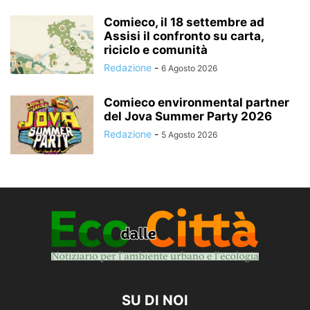
Comieco, il 18 settembre ad
Assisi il confronto su carta,
riciclo e comunità
Redazione
-
6 Agosto 2026
Comieco environmental partner
del Jova Summer Party 2026
Redazione
-
5 Agosto 2026
SU DI NOI