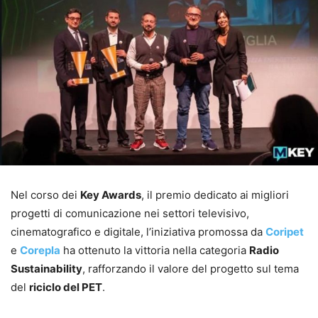
Nel corso dei
Key Awards
, il premio dedicato ai migliori
progetti di comunicazione nei settori televisivo,
cinematografico e digitale, l’iniziativa promossa da
Coripet
e
Corepla
ha ottenuto la vittoria nella categoria
Radio
Sustainability
, rafforzando il valore del progetto sul tema
del
riciclo del PET
.