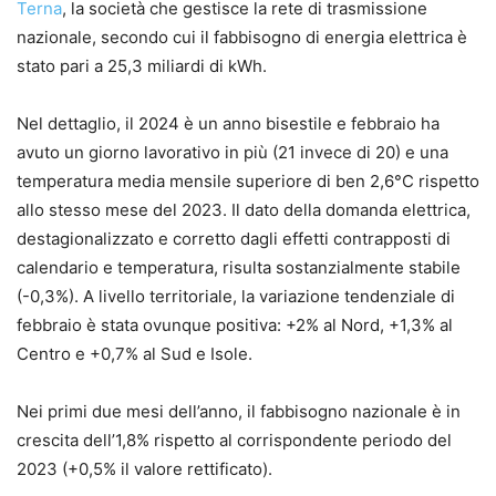
Terna
, la società che gestisce la rete di trasmissione
nazionale, secondo cui il fabbisogno di energia elettrica è
stato pari a 25,3 miliardi di kWh.
Nel dettaglio, il 2024 è un anno bisestile e febbraio ha
avuto un giorno lavorativo in più (21 invece di 20) e una
temperatura media mensile superiore di ben 2,6°C rispetto
allo stesso mese del 2023. Il dato della domanda elettrica,
destagionalizzato e corretto dagli effetti contrapposti di
calendario e temperatura, risulta sostanzialmente stabile
(-0,3%). A livello territoriale, la variazione tendenziale di
febbraio è stata ovunque positiva: +2% al Nord, +1,3% al
Centro e +0,7% al Sud e Isole.
Nei primi due mesi dell’anno, il fabbisogno nazionale è in
crescita dell’1,8% rispetto al corrispondente periodo del
2023 (+0,5% il valore rettificato).