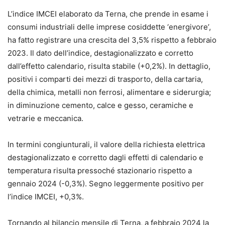
L’indice IMCEI elaborato da Terna, che prende in esame i
consumi industriali delle imprese cosiddette ‘energivore’,
ha fatto registrare una crescita del 3,5% rispetto a febbraio
2023. Il dato dell’indice, destagionalizzato e corretto
dall’effetto calendario, risulta stabile (+0,2%). In dettaglio,
positivi i comparti dei mezzi di trasporto, della cartaria,
della chimica, metalli non ferrosi, alimentare e siderurgia;
in diminuzione cemento, calce e gesso, ceramiche e
vetrarie e meccanica.
In termini congiunturali, il valore della richiesta elettrica
destagionalizzato e corretto dagli effetti di calendario e
temperatura risulta pressoché stazionario rispetto a
gennaio 2024 (-0,3%). Segno leggermente positivo per
l’indice IMCEI, +0,3%.
Tornando al bilancio mensile di Terna, a febbraio 2024 la