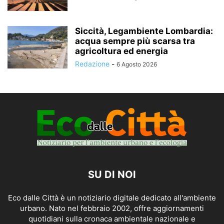
Siccità, Legambiente Lombardia:
acqua sempre più scarsa tra
agricoltura ed energia
Redazione
-
6 Agosto 2026
SU DI NOI
Eco dalle Città è un notiziario digitale dedicato all'ambiente
urbano. Nato nel febbraio 2002, offre aggiornamenti
quotidiani sulla cronaca ambientale nazionale e