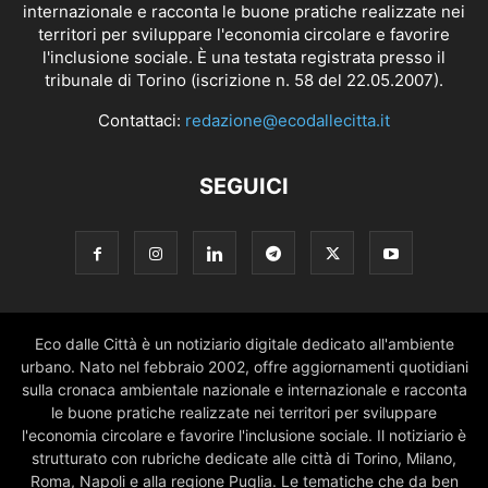
internazionale e racconta le buone pratiche realizzate nei
territori per sviluppare l'economia circolare e favorire
l'inclusione sociale. È una testata registrata presso il
tribunale di Torino (iscrizione n. 58 del 22.05.2007).
Contattaci:
redazione@ecodallecitta.it
SEGUICI
Eco dalle Città è un notiziario digitale dedicato all'ambiente
urbano. Nato nel febbraio 2002, offre aggiornamenti quotidiani
sulla cronaca ambientale nazionale e internazionale e racconta
le buone pratiche realizzate nei territori per sviluppare
l'economia circolare e favorire l'inclusione sociale. Il notiziario è
strutturato con rubriche dedicate alle città di Torino, Milano,
Roma, Napoli e alla regione Puglia. Le tematiche che da ben