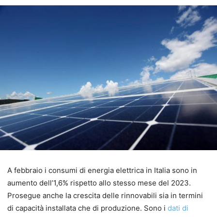
A febbraio i consumi di energia elettrica in Italia sono in
aumento dell’1,6% rispetto allo stesso mese del 2023.
Prosegue anche la crescita delle rinnovabili sia in termini
di capacità installata che di produzione. Sono i
dati di