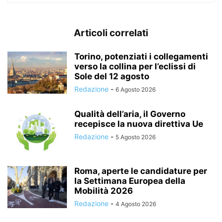
Articoli correlati
Torino, potenziati i collegamenti
verso la collina per l’eclissi di
Sole del 12 agosto
Redazione
-
6 Agosto 2026
Qualità dell’aria, il Governo
recepisce la nuova direttiva Ue
Redazione
-
5 Agosto 2026
Roma, aperte le candidature per
la Settimana Europea della
Mobilità 2026
Redazione
-
4 Agosto 2026