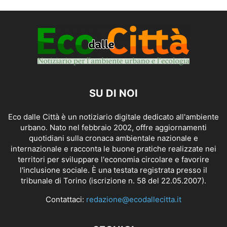
SU DI NOI
Eco dalle Città è un notiziario digitale dedicato all'ambiente
urbano. Nato nel febbraio 2002, offre aggiornamenti
quotidiani sulla cronaca ambientale nazionale e
internazionale e racconta le buone pratiche realizzate nei
territori per sviluppare l'economia circolare e favorire
l'inclusione sociale. È una testata registrata presso il
tribunale di Torino (iscrizione n. 58 del 22.05.2007).
Contattaci:
redazione@ecodallecitta.it