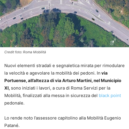
Credit foto: Roma Mobilità
Nuovi elementi stradali e segnaletica mirata per rimodulare
la velocità e agevolare la mobilità dei pedoni. In
via
Portuense, all’altezza di via Arturo Martini, nel Municipio
XI,
sono iniziati i lavori, a cura di Roma Servizi per la
Mobilità, finalizzati alla messa in sicurezza del
black point
pedonale.
Lo rende noto l’assessore capitolino alla Mobilità Eugenio
Patané.