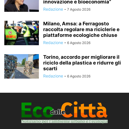
innovazione e bioeconomia”
Redazione
-
7 Agosto 2026
Milano, Amsa: a Ferragosto
raccolta regolare ma riciclerie e
piattaforme ecologiche chiuse
Redazione
-
6 Agosto 2026
Torino, accordo per migliorare il
riciclo della plastica e ridurre gli
scarti
Redazione
-
6 Agosto 2026