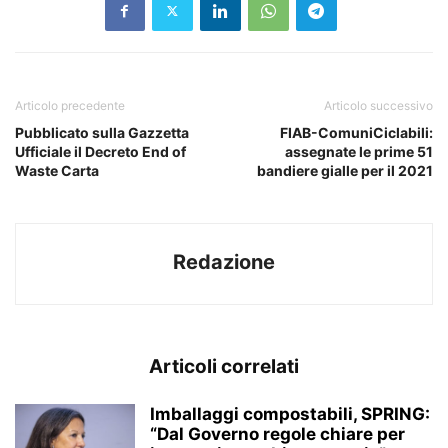
Articolo precedente
Articolo successivo
Pubblicato sulla Gazzetta
FIAB-ComuniCiclabili:
Ufficiale il Decreto End of
assegnate le prime 51
Waste Carta
bandiere gialle per il 2021
Redazione
Articoli correlati
Imballaggi compostabili, SPRING:
“Dal Governo regole chiare per