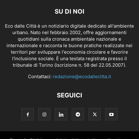
SU DI NOI
Eco dalle Città è un notiziario digitale dedicato all'ambiente
urbano. Nato nel febbraio 2002, offre aggiornamenti
quotidiani sulla cronaca ambientale nazionale e
internazionale e racconta le buone pratiche realizzate nei
territori per sviluppare l'economia circolare e favorire
l'inclusione sociale. È una testata registrata presso il
tribunale di Torino (iscrizione n. 58 del 22.05.2007).
Contattaci:
redazione@ecodallecitta.it
SEGUICI