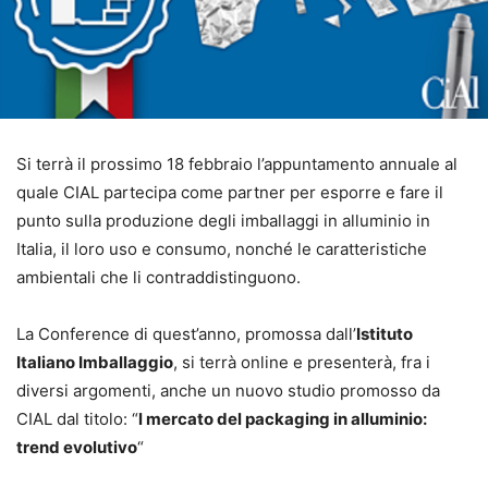
Si terrà il prossimo 18 febbraio l’appuntamento annuale al
quale CIAL partecipa come partner per esporre e fare il
punto sulla produzione degli imballaggi in alluminio in
Italia, il loro uso e consumo, nonché le caratteristiche
ambientali che li contraddistinguono.
La Conference di quest’anno, promossa dall’
Istituto
Italiano Imballaggio
, si terrà online e presenterà, fra i
diversi argomenti, anche un nuovo studio promosso da
CIAL dal titolo: “
l mercato del packaging in alluminio:
trend evolutivo
“