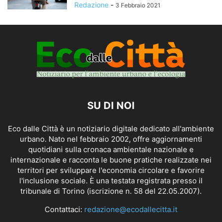
Redazione
-
3 Febbraio 2021
SU DI NOI
Eco dalle Città è un notiziario digitale dedicato all'ambiente
urbano. Nato nel febbraio 2002, offre aggiornamenti
quotidiani sulla cronaca ambientale nazionale e
internazionale e racconta le buone pratiche realizzate nei
territori per sviluppare l'economia circolare e favorire
l'inclusione sociale. È una testata registrata presso il
tribunale di Torino (iscrizione n. 58 del 22.05.2007).
Contattaci:
redazione@ecodallecitta.it