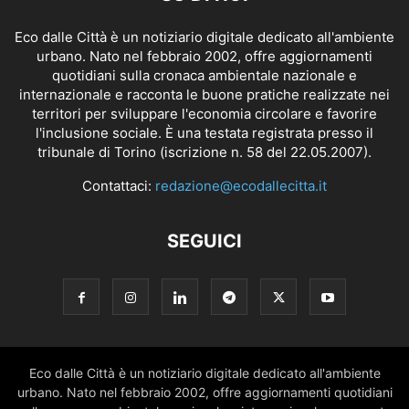
Eco dalle Città è un notiziario digitale dedicato all'ambiente
urbano. Nato nel febbraio 2002, offre aggiornamenti
quotidiani sulla cronaca ambientale nazionale e
internazionale e racconta le buone pratiche realizzate nei
territori per sviluppare l'economia circolare e favorire
l'inclusione sociale. È una testata registrata presso il
tribunale di Torino (iscrizione n. 58 del 22.05.2007).
Contattaci:
redazione@ecodallecitta.it
SEGUICI
Eco dalle Città è un notiziario digitale dedicato all'ambiente
urbano. Nato nel febbraio 2002, offre aggiornamenti quotidiani