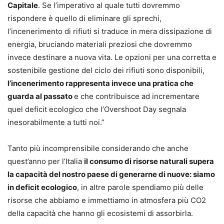
Capitale
. Se l’imperativo al quale tutti dovremmo
rispondere è quello di eliminare gli sprechi,
l’incenerimento di rifiuti si traduce in mera dissipazione di
energia, bruciando materiali preziosi che dovremmo
invece destinare a nuova vita. Le opzioni per una corretta e
sostenibile gestione del ciclo dei rifiuti sono disponibili,
l’incenerimento rappresenta invece una pratica che
guarda al passato
e che contribuisce ad incrementare
quel deficit ecologico che l’Overshoot Day segnala
inesorabilmente a tutti noi.”
Tanto più incomprensibile considerando che anche
quest’anno per l’Italia
il consumo di risorse naturali supera
la capacità del nostro paese di generarne di nuove: siamo
in deficit ecologico
, in altre parole spendiamo più delle
risorse che abbiamo e immettiamo in atmosfera più CO2
della capacità che hanno gli ecosistemi di assorbirla.