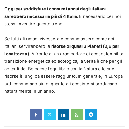
Oggi per soddisfare i consumi annui degli italiani
sarebbero necessarie più di 4 Italie.
È necessario per noi
stessi invertire questo trend.
Se tutti gli umani vivessero e consumassero come noi
italiani servirebbero le
risorse di quasi 3 Pianeti (2,6 per
l’esattezza)
. A fronte di un gran parlare di ecosostenibilità,
transizione energetica ed ecologica, la verità è che per gli
abitanti del Belpaese l’equilibrio con la Natura e le sue
risorse è lungi da essere raggiunto. In generale, in Europa
tutti consumano più di quanto gli ecosistemi producano
naturalmente in un anno.