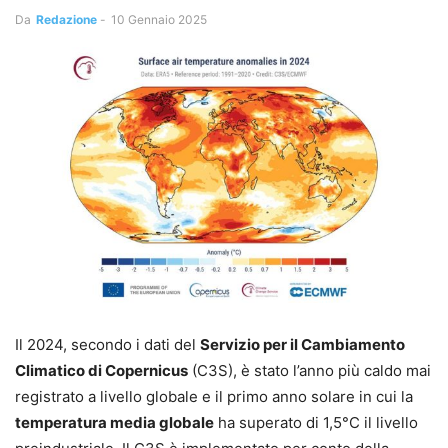
Da
Redazione
-
10 Gennaio 2025
Il 2024, secondo i dati del
Servizio per il Cambiamento
Climatico di Copernicus
(C3S), è stato l’anno più caldo mai
registrato a livello globale e il primo anno solare in cui la
temperatura media globale
ha superato di 1,5°C il livello