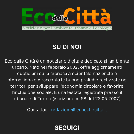
SU DI NOI
Eco dalle Città è un notiziario digitale dedicato all'ambiente
urbano. Nato nel febbraio 2002, offre aggiornamenti
quotidiani sulla cronaca ambientale nazionale e
internazionale e racconta le buone pratiche realizzate nei
territori per sviluppare l'economia circolare e favorire
l'inclusione sociale. È una testata registrata presso il
tribunale di Torino (iscrizione n. 58 del 22.05.2007).
Contattaci:
redazione@ecodallecitta.it
SEGUICI