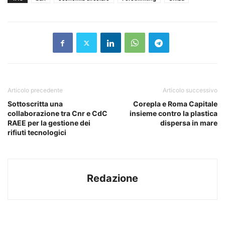
Articolo precedente
Articolo successivo
Sottoscritta una
Corepla e Roma Capitale
collaborazione tra Cnr e CdC
insieme contro la plastica
RAEE per la gestione dei
dispersa in mare
rifiuti tecnologici
Redazione