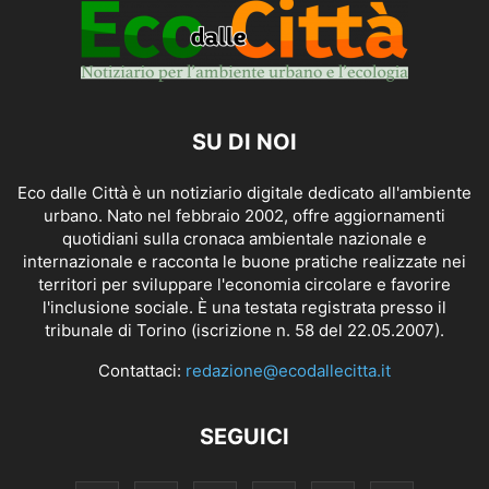
SU DI NOI
Eco dalle Città è un notiziario digitale dedicato all'ambiente
urbano. Nato nel febbraio 2002, offre aggiornamenti
quotidiani sulla cronaca ambientale nazionale e
internazionale e racconta le buone pratiche realizzate nei
territori per sviluppare l'economia circolare e favorire
l'inclusione sociale. È una testata registrata presso il
tribunale di Torino (iscrizione n. 58 del 22.05.2007).
Contattaci:
redazione@ecodallecitta.it
SEGUICI