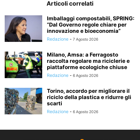
Articoli correlati
Imballaggi compostabili, SPRING:
“Dal Governo regole chiare per
innovazione e bioeconomia”
Redazione
-
7 Agosto 2026
Milano, Amsa: a Ferragosto
raccolta regolare ma riciclerie e
piattaforme ecologiche chiuse
Redazione
-
6 Agosto 2026
Torino, accordo per migliorare il
riciclo della plastica e ridurre gli
scarti
Redazione
-
6 Agosto 2026