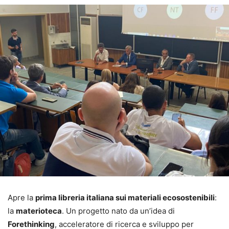
Apre la
prima libreria italiana sui materiali ecosostenibili
:
la
materioteca
. Un progetto nato da un’idea di
Forethinking
, acceleratore di ricerca e sviluppo per