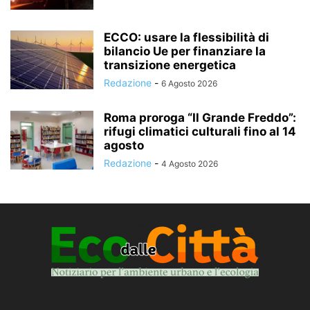
ECCO: usare la flessibilità di
bilancio Ue per finanziare la
transizione energetica
Redazione
-
6 Agosto 2026
Roma proroga “Il Grande Freddo”:
rifugi climatici culturali fino al 14
agosto
Redazione
-
4 Agosto 2026