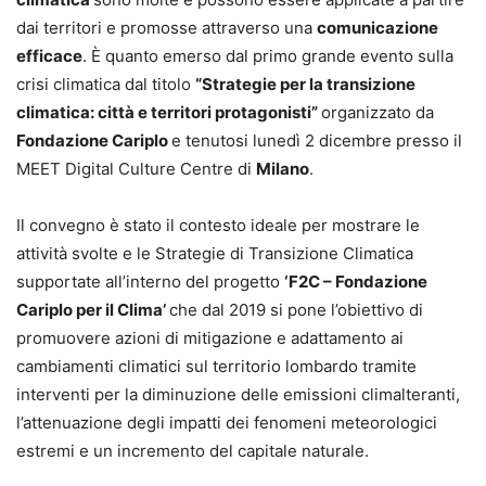
dai territori e promosse attraverso una
comunicazione
efficace
. È quanto emerso dal primo grande evento sulla
crisi climatica dal titolo
“Strategie per la transizione
climatica: città e territori protagonisti”
organizzato da
Fondazione Cariplo
e tenutosi lunedì 2 dicembre presso il
MEET Digital Culture Centre di
Milano
.
Il convegno è stato il contesto ideale per mostrare le
attività svolte e le Strategie di Transizione Climatica
supportate all’interno del progetto
‘F2C – Fondazione
Cariplo per il Clima’
che dal 2019 si pone l’obiettivo di
promuovere azioni di mitigazione e adattamento ai
cambiamenti climatici sul territorio lombardo tramite
interventi per la diminuzione delle emissioni climalteranti,
l’attenuazione degli impatti dei fenomeni meteorologici
estremi e un incremento del capitale naturale.