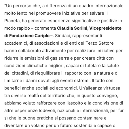
“Un percorso che, a differenza di un quadro internazionale
molto lento nel promuovere iniziative per salvare il
Pianeta, ha generato esperienze significative e positive in
modo rapido – commenta
Claudia Sorlini, Vicepresidente
di Fondazione Cariplo –
. Sindaci, rappresentanti
accademici, di associazioni e di enti del Terzo Settore
hanno collaborato attivamente per realizzare iniziative per
ridurre le emissioni di gas serra e per creare città con
condizioni climatiche migliori, capaci di tutelare la salute
dei cittadini, di riequilibrare il rapporto con la natura e di
limitarne i danni dovuti agli eventi estremi. Il tutto con
benefici anche sociali ed economici. Un’alleanza virtuosa
tra diverse realtà del territorio che, in questo convegno,
abbiamo voluto rafforzare con l’ascolto e la condivisione di
altre esperienze lodevoli, nazionali e internazionali, per far
sì che le buone pratiche si possano contaminare e
diventare un volano per un futuro sostenibile capace di