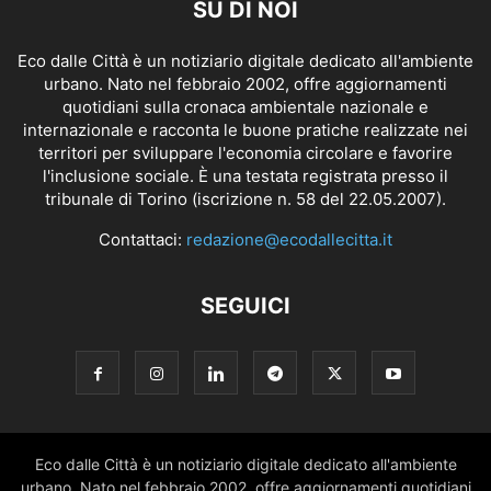
SU DI NOI
Eco dalle Città è un notiziario digitale dedicato all'ambiente
urbano. Nato nel febbraio 2002, offre aggiornamenti
quotidiani sulla cronaca ambientale nazionale e
internazionale e racconta le buone pratiche realizzate nei
territori per sviluppare l'economia circolare e favorire
l'inclusione sociale. È una testata registrata presso il
tribunale di Torino (iscrizione n. 58 del 22.05.2007).
Contattaci:
redazione@ecodallecitta.it
SEGUICI
Eco dalle Città è un notiziario digitale dedicato all'ambiente
urbano. Nato nel febbraio 2002, offre aggiornamenti quotidiani