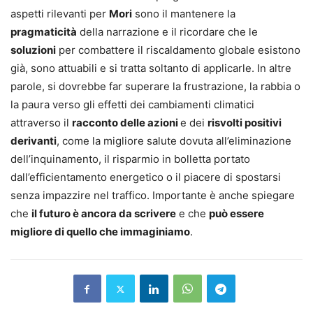
aspetti rilevanti per
Mori
sono il mantenere la
pragmaticità
della narrazione e il ricordare che le
soluzioni
per combattere il riscaldamento globale esistono
già, sono attuabili e si tratta soltanto di applicarle. In altre
parole, si dovrebbe far superare la frustrazione, la rabbia o
la paura verso gli effetti dei cambiamenti climatici
attraverso il
racconto delle azioni
e dei
risvolti positivi
derivanti
, come la migliore salute dovuta all’eliminazione
dell’inquinamento, il risparmio in bolletta portato
dall’efficientamento energetico o il piacere di spostarsi
senza impazzire nel traffico. Importante è anche spiegare
che
il futuro è ancora da scrivere
e che
può essere
migliore di quello che immaginiamo
.