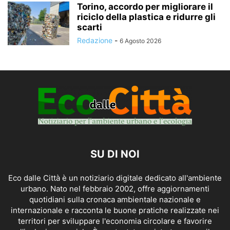
Torino, accordo per migliorare il
riciclo della plastica e ridurre gli
scarti
Redazione
-
6 Agosto 2026
SU DI NOI
Eco dalle Città è un notiziario digitale dedicato all'ambiente
urbano. Nato nel febbraio 2002, offre aggiornamenti
quotidiani sulla cronaca ambientale nazionale e
internazionale e racconta le buone pratiche realizzate nei
territori per sviluppare l'economia circolare e favorire