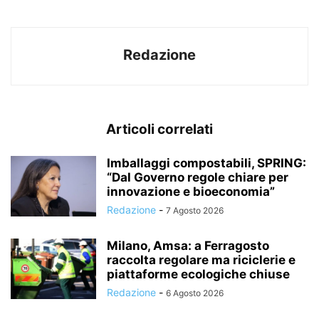
Redazione
Articoli correlati
Imballaggi compostabili, SPRING:
“Dal Governo regole chiare per
innovazione e bioeconomia”
Redazione
-
7 Agosto 2026
Milano, Amsa: a Ferragosto
raccolta regolare ma riciclerie e
piattaforme ecologiche chiuse
Redazione
-
6 Agosto 2026