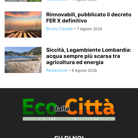
Rinnovabili, pubblicato il decreto
FER X definitivo
Bruno Casula
-
7 Agosto 2026
Siccità, Legambiente Lombardia:
acqua sempre più scarsa tra
agricoltura ed energia
Redazione
-
6 Agosto 2026