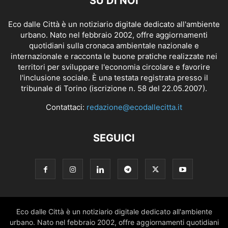
SU DI NOI
Eco dalle Città è un notiziario digitale dedicato all'ambiente
urbano. Nato nel febbraio 2002, offre aggiornamenti
quotidiani sulla cronaca ambientale nazionale e
internazionale e racconta le buone pratiche realizzate nei
territori per sviluppare l'economia circolare e favorire
l'inclusione sociale. È una testata registrata presso il
tribunale di Torino (iscrizione n. 58 del 22.05.2007).
Contattaci:
redazione@ecodallecitta.it
SEGUICI
Eco dalle Città è un notiziario digitale dedicato all'ambiente
urbano. Nato nel febbraio 2002, offre aggiornamenti quotidiani