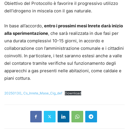
Obiettivo del Protocollo è favorire il progressivo utilizzo
dell’idrogeno in miscela con il gas naturale.
In base all’accordo,
entro i prossimi mesi Inrete darà inizio
alla sperimentazione
, che sarà realizzata in due fasi per
una durata complessivi 10-15 giorni, in accordo e
collaborazione con l’amministrazione comunale e i cittadini
coinvolti. In particolare, i test saranno estesi anche a valle
del contatore tramite verifiche sul funzionamento degli
apparecchi a gas presenti nelle abitazioni, come caldaie e
piani cottura.
20250130_ Cs_Inrete_Mase_Cig_def
Download