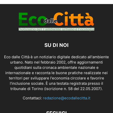
SU DI NOI
Eco dalle Città è un notiziario digitale dedicato all'ambiente
urbano. Nato nel febbraio 2002, offre aggiornamenti
quotidiani sulla cronaca ambientale nazionale e
internazionale e racconta le buone pratiche realizzate nei
territori per sviluppare l'economia circolare e favorire
l'inclusione sociale. È una testata registrata presso il
tribunale di Torino (iscrizione n. 58 del 22.05.2007).
Contattaci:
redazione@ecodallecitta.it