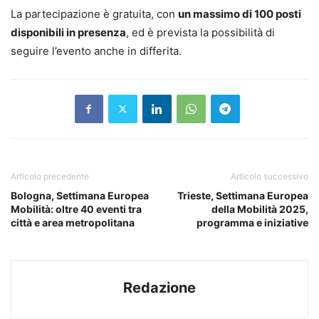
La partecipazione è gratuita, con
un massimo di 100 posti
disponibili in presenza
, ed è prevista la possibilità di
seguire l’evento anche in differita.
Articolo precedente
Articolo successivo
Bologna, Settimana Europea
Trieste, Settimana Europea
Mobilità: oltre 40 eventi tra
della Mobilità 2025,
città e area metropolitana
programma e iniziative
Redazione