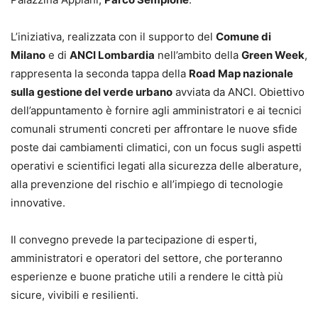
L’iniziativa, realizzata con il supporto del
Comune di
Milano
e di
ANCI Lombardia
nell’ambito della
Green Week
,
rappresenta la seconda tappa della
Road Map nazionale
sulla gestione del verde urbano
avviata da ANCI. Obiettivo
dell’appuntamento è fornire agli amministratori e ai tecnici
comunali strumenti concreti per affrontare le nuove sfide
poste dai cambiamenti climatici, con un focus sugli aspetti
operativi e scientifici legati alla sicurezza delle alberature,
alla prevenzione del rischio e all’impiego di tecnologie
innovative.
Il convegno prevede la partecipazione di esperti,
amministratori e operatori del settore, che porteranno
esperienze e buone pratiche utili a rendere le città più
sicure, vivibili e resilienti.