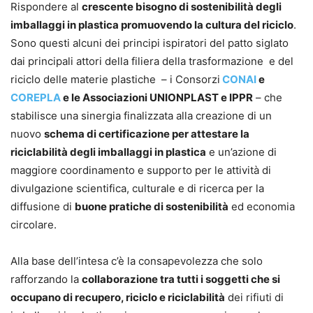
Rispondere al
crescente bisogno di sostenibilità degli
imballaggi in plastica promuovendo la cultura del riciclo
.
Sono questi alcuni dei principi ispiratori del patto siglato
dai principali attori della filiera della trasformazione e del
riciclo delle materie plastiche – i Consorzi
CONAI
e
COREPLA
e le Associazioni UNIONPLAST e IPPR
– che
stabilisce una sinergia finalizzata alla creazione di un
nuovo
schema di certificazione per attestare la
riciclabilità degli imballaggi in plastica
e un’azione di
maggiore coordinamento e supporto per le attività di
divulgazione scientifica, culturale e di ricerca per la
diffusione di
buone pratiche di sostenibilità
ed economia
circolare.
Alla base dell’intesa c’è la consapevolezza che solo
rafforzando la
collaborazione tra tutti i soggetti che si
occupano di recupero, riciclo e riciclabilità
dei rifiuti di