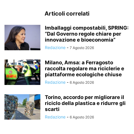
Articoli correlati
Imballaggi compostabili, SPRING:
“Dal Governo regole chiare per
innovazione e bioeconomia”
Redazione
-
7 Agosto 2026
Milano, Amsa: a Ferragosto
raccolta regolare ma riciclerie e
piattaforme ecologiche chiuse
Redazione
-
6 Agosto 2026
Torino, accordo per migliorare il
riciclo della plastica e ridurre gli
scarti
Redazione
-
6 Agosto 2026