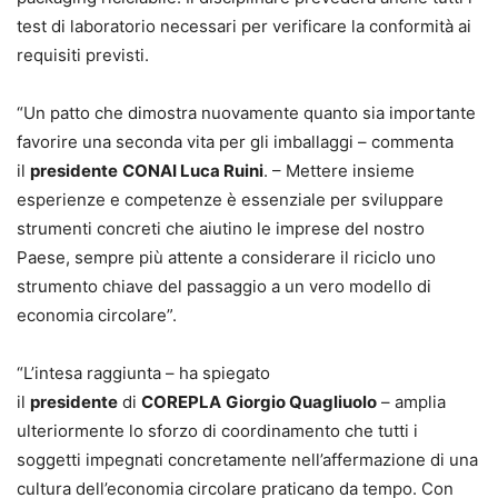
test di laboratorio necessari per verificare la conformità ai
requisiti previsti.
“Un patto che dimostra nuovamente quanto sia importante
favorire una seconda vita per gli imballaggi – commenta
il
presidente
CONAI Luca Ruini
. – Mettere insieme
esperienze e competenze è essenziale per sviluppare
strumenti concreti che aiutino le imprese del nostro
Paese, sempre più attente a considerare il riciclo uno
strumento chiave del passaggio a un vero modello di
economia circolare”.
“L’intesa raggiunta – ha spiegato
il
presidente
di
COREPLA
Giorgio Quagliuolo
– amplia
ulteriormente lo sforzo di coordinamento che tutti i
soggetti impegnati concretamente nell’affermazione di una
cultura dell’economia circolare praticano da tempo. Con