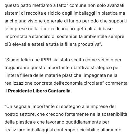
questo patto mettiamo a fattor comune non solo avanzati
sistemi di raccolta e riciclo degli imballaggi in plastica ma
anche una visione generale di lungo periodo che supporti
le imprese nella ricerca di una progettualità di base
improntata a standard di sostenibilità ambientale sempre
più elevati e estesi a tutta la filiera produttiva”.
“Siamo felici che IPPR sia stato scelto come veicolo per
traguardare questo importante obiettivo strategico per
l’intera filiera delle materie plastiche, impegnata nella
realizzazione concreta dell’economia circolare” commenta
il
Presidente Libero Cantarella
.
“Un segnale importante di sostegno alle imprese del
nostro settore, che credono fortemente nella sostenibilità
della plastica e che lavorano quotidianamente per
realizzare imballaggi al contempo riciclabili e altamente