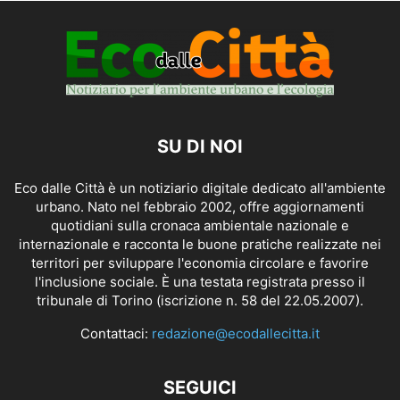
SU DI NOI
Eco dalle Città è un notiziario digitale dedicato all'ambiente
urbano. Nato nel febbraio 2002, offre aggiornamenti
quotidiani sulla cronaca ambientale nazionale e
internazionale e racconta le buone pratiche realizzate nei
territori per sviluppare l'economia circolare e favorire
l'inclusione sociale. È una testata registrata presso il
tribunale di Torino (iscrizione n. 58 del 22.05.2007).
Contattaci:
redazione@ecodallecitta.it
SEGUICI