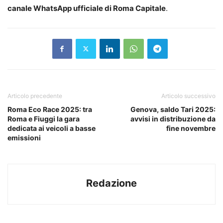
canale WhatsApp ufficiale di Roma Capitale
.
Articolo precedente
Articolo successivo
Roma Eco Race 2025: tra
Genova, saldo Tari 2025:
Roma e Fiuggi la gara
avvisi in distribuzione da
dedicata ai veicoli a basse
fine novembre
emissioni
Redazione