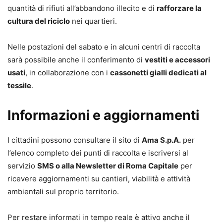
quantità di rifiuti all’abbandono illecito e di
rafforzare la
cultura del riciclo
nei quartieri.
Nelle postazioni del sabato e in alcuni centri di raccolta
sarà possibile anche il conferimento di
vestiti e accessori
usati
, in collaborazione con i
cassonetti gialli dedicati al
tessile
.
Informazioni e aggiornamenti
I cittadini possono consultare il sito di
Ama S.p.A.
per
l’elenco completo dei punti di raccolta e iscriversi al
servizio
SMS o alla Newsletter di Roma Capitale
per
ricevere aggiornamenti su cantieri, viabilità e attività
ambientali sul proprio territorio.
Per restare informati in tempo reale è attivo anche il