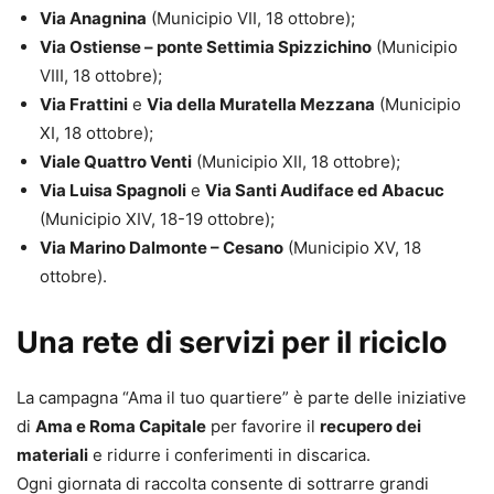
Via Anagnina
(Municipio VII, 18 ottobre);
Via Ostiense – ponte Settimia Spizzichino
(Municipio
VIII, 18 ottobre);
Via Frattini
e
Via della Muratella Mezzana
(Municipio
XI, 18 ottobre);
Viale Quattro Venti
(Municipio XII, 18 ottobre);
Via Luisa Spagnoli
e
Via Santi Audiface ed Abacuc
(Municipio XIV, 18-19 ottobre);
Via Marino Dalmonte – Cesano
(Municipio XV, 18
ottobre).
Una rete di servizi per il riciclo
La campagna “Ama il tuo quartiere” è parte delle iniziative
di
Ama e Roma Capitale
per favorire il
recupero dei
materiali
e ridurre i conferimenti in discarica.
Ogni giornata di raccolta consente di sottrarre grandi