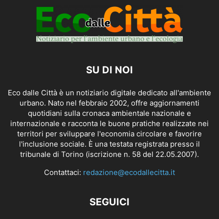
SU DI NOI
Eco dalle Città è un notiziario digitale dedicato all'ambiente
urbano. Nato nel febbraio 2002, offre aggiornamenti
quotidiani sulla cronaca ambientale nazionale e
internazionale e racconta le buone pratiche realizzate nei
territori per sviluppare l'economia circolare e favorire
l'inclusione sociale. È una testata registrata presso il
tribunale di Torino (iscrizione n. 58 del 22.05.2007).
Contattaci:
redazione@ecodallecitta.it
SEGUICI