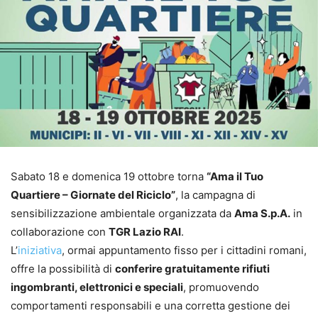
Sabato 18 e domenica 19 ottobre torna
“Ama il Tuo
Quartiere – Giornate del Riciclo”
, la campagna di
sensibilizzazione ambientale organizzata da
Ama S.p.A.
in
collaborazione con
TGR Lazio RAI
.
L’
iniziativa
, ormai appuntamento fisso per i cittadini romani,
offre la possibilità di
conferire gratuitamente rifiuti
ingombranti, elettronici e speciali
, promuovendo
comportamenti responsabili e una corretta gestione dei