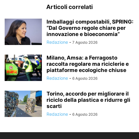
Articoli correlati
Imballaggi compostabili, SPRING:
“Dal Governo regole chiare per
innovazione e bioeconomia”
Redazione
-
7 Agosto 2026
Milano, Amsa: a Ferragosto
raccolta regolare ma riciclerie e
piattaforme ecologiche chiuse
Redazione
-
6 Agosto 2026
Torino, accordo per migliorare il
riciclo della plastica e ridurre gli
scarti
Redazione
-
6 Agosto 2026