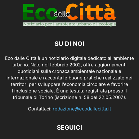
SU DI NOI
Eco dalle Città è un notiziario digitale dedicato all'ambiente
urbano. Nato nel febbraio 2002, offre aggiornamenti
quotidiani sulla cronaca ambientale nazionale e
internazionale e racconta le buone pratiche realizzate nei
territori per sviluppare l'economia circolare e favorire
l'inclusione sociale. È una testata registrata presso il
tribunale di Torino (iscrizione n. 58 del 22.05.2007).
Contattaci:
redazione@ecodallecitta.it
SEGUICI