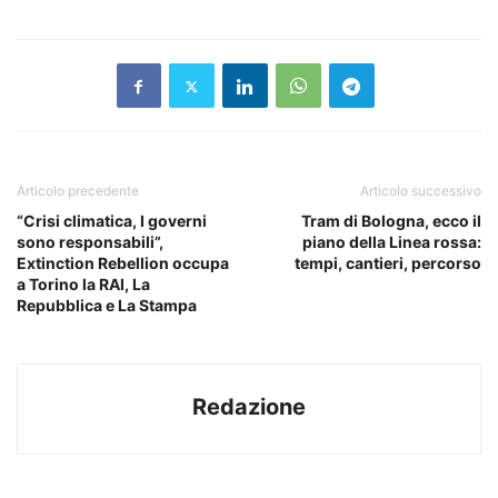
Articolo precedente
Articolo successivo
“Crisi climatica, I governi
Tram di Bologna, ecco il
sono responsabili”,
piano della Linea rossa:
Extinction Rebellion occupa
tempi, cantieri, percorso
a Torino la RAI, La
Repubblica e La Stampa
Redazione