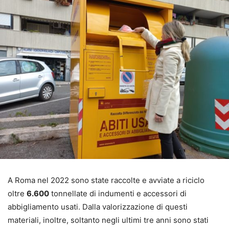
A Roma nel 2022 sono state raccolte e avviate a riciclo
oltre
6.600
tonnellate di indumenti e accessori di
abbigliamento usati. Dalla valorizzazione di questi
materiali, inoltre, soltanto negli ultimi tre anni sono stati