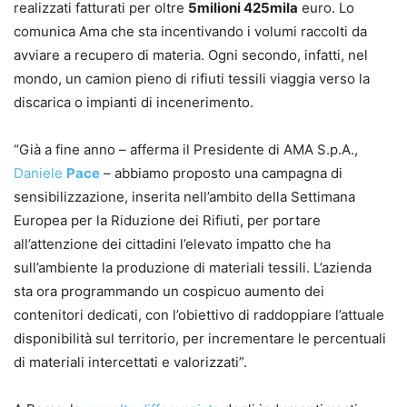
realizzati fatturati per oltre
5milioni 425mila
euro. Lo
comunica Ama che sta incentivando i volumi raccolti da
avviare a recupero di materia. Ogni secondo, infatti, nel
mondo, un camion pieno di rifiuti tessili viaggia verso la
discarica o impianti di incenerimento.
“Già a fine anno – afferma il Presidente di AMA S.p.A.,
Daniele
Pace
– abbiamo proposto una campagna di
sensibilizzazione, inserita nell’ambito della Settimana
Europea per la Riduzione dei Rifiuti, per portare
all’attenzione dei cittadini l’elevato impatto che ha
sull’ambiente la produzione di materiali tessili. L’azienda
sta ora programmando un cospicuo aumento dei
contenitori dedicati, con l’obiettivo di raddoppiare l’attuale
disponibilità sul territorio, per incrementare le percentuali
di materiali intercettati e valorizzati”.