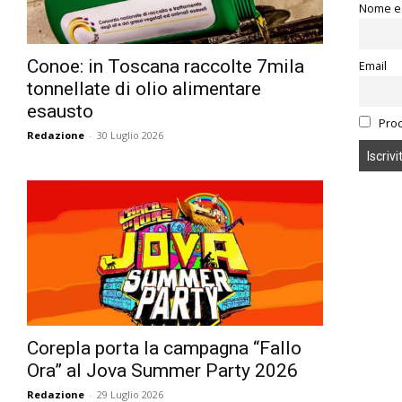
Nome e
Conoe: in Toscana raccolte 7mila
Email
tonnellate di olio alimentare
esausto
Proc
Redazione
-
30 Luglio 2026
Corepla porta la campagna “Fallo
Ora” al Jova Summer Party 2026
Redazione
-
29 Luglio 2026