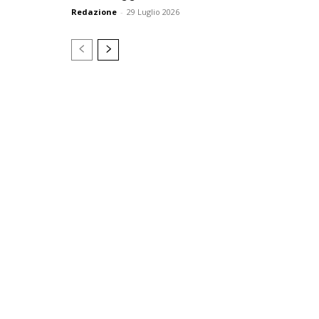
Redazione
-
29 Luglio 2026