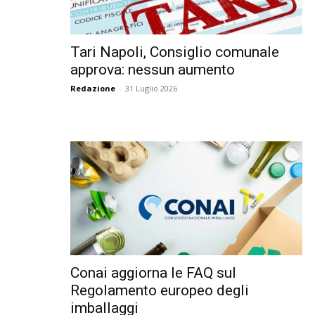
Tari Napoli, Consiglio comunale
approva: nessun aumento
Redazione
-
31 Luglio 2026
Conai aggiorna le FAQ sul
Regolamento europeo degli
imballaggi