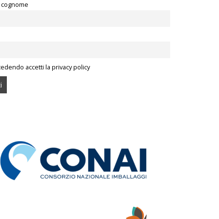
 cognome
edendo accetti la privacy policy