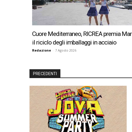
Cuore Mediterraneo, RICREA premia Mar
il riciclo degli imballaggi in acciaio
Redazione
-
7 Agosto 2026
PRECEDENTI