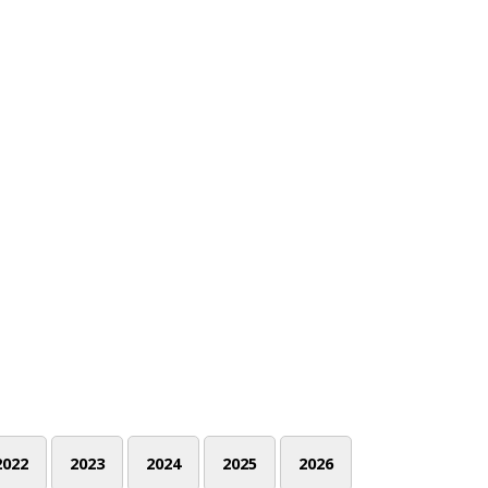
2022
2023
2024
2025
2026