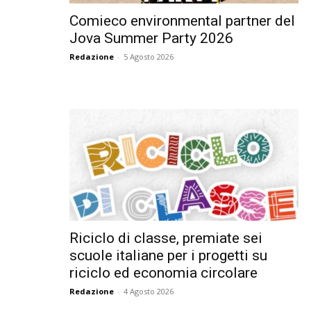
Comieco environmental partner del
Jova Summer Party 2026
Redazione
-
5 Agosto 2026
Riciclo di classe, premiate sei
scuole italiane per i progetti su
riciclo ed economia circolare
Redazione
-
4 Agosto 2026