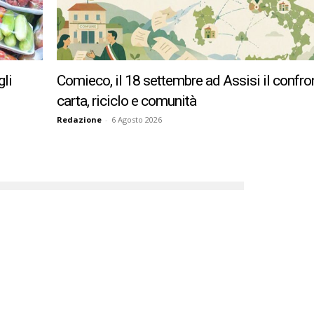
gli
Comieco, il 18 settembre ad Assisi il confro
carta, riciclo e comunità
Redazione
-
6 Agosto 2026