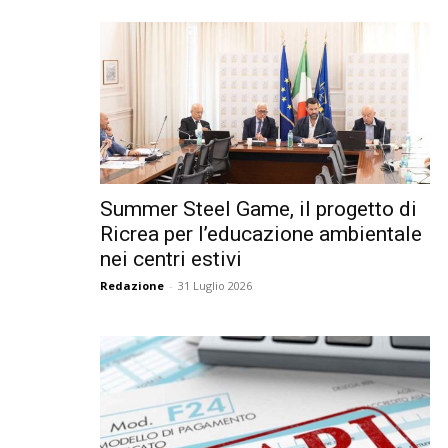
Summer Steel Game, il progetto di
Ricrea per l’educazione ambientale
nei centri estivi
Redazione
-
31 Luglio 2026