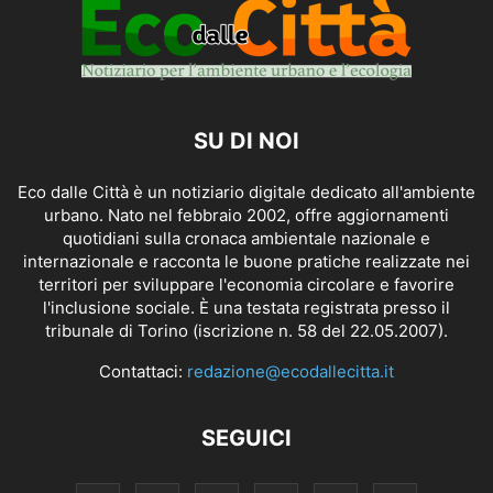
SU DI NOI
Eco dalle Città è un notiziario digitale dedicato all'ambiente
urbano. Nato nel febbraio 2002, offre aggiornamenti
quotidiani sulla cronaca ambientale nazionale e
internazionale e racconta le buone pratiche realizzate nei
territori per sviluppare l'economia circolare e favorire
l'inclusione sociale. È una testata registrata presso il
tribunale di Torino (iscrizione n. 58 del 22.05.2007).
Contattaci:
redazione@ecodallecitta.it
SEGUICI