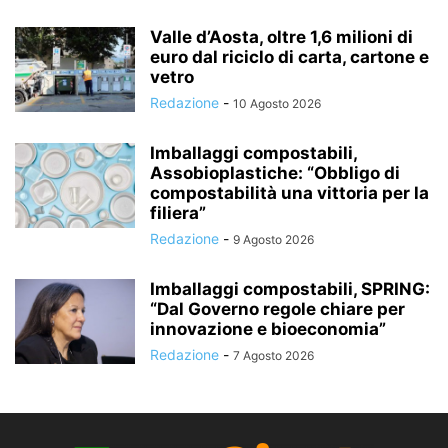
Valle d’Aosta, oltre 1,6 milioni di
euro dal riciclo di carta, cartone e
vetro
Redazione
-
10 Agosto 2026
Imballaggi compostabili,
Assobioplastiche: “Obbligo di
compostabilità una vittoria per la
filiera”
Redazione
-
9 Agosto 2026
Imballaggi compostabili, SPRING:
“Dal Governo regole chiare per
innovazione e bioeconomia”
Redazione
-
7 Agosto 2026