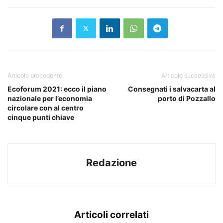
Articolo precedente
Articolo successivo
Ecoforum 2021: ecco il piano
Consegnati i salvacarta al
nazionale per l’economia
porto di Pozzallo
circolare con al centro
cinque punti chiave
Redazione
Articoli correlati