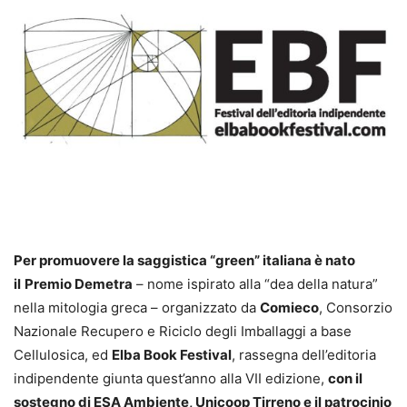
Per promuovere la saggistica “green” italiana è nato
il
Premio Demetra
– nome ispirato alla “dea della natura”
nella mitologia greca – organizzato da
Comieco
, Consorzio
Nazionale Recupero e Riciclo degli Imballaggi a base
Cellulosica, ed
Elba Book Festival
, rassegna dell’editoria
indipendente giunta quest’anno alla VII edizione,
con il
sostegno di ESA Ambiente, Unicoop Tirreno e il patrocinio