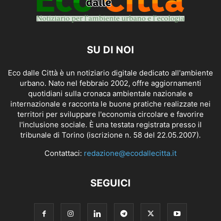
SU DI NOI
Eco dalle Città è un notiziario digitale dedicato all'ambiente
urbano. Nato nel febbraio 2002, offre aggiornamenti
quotidiani sulla cronaca ambientale nazionale e
internazionale e racconta le buone pratiche realizzate nei
territori per sviluppare l'economia circolare e favorire
l'inclusione sociale. È una testata registrata presso il
tribunale di Torino (iscrizione n. 58 del 22.05.2007).
Contattaci:
redazione@ecodallecitta.it
SEGUICI