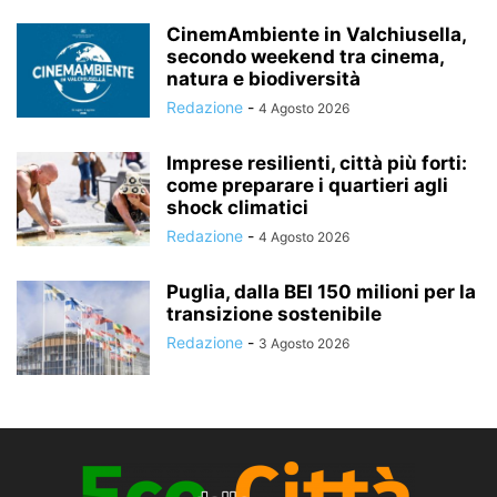
CinemAmbiente in Valchiusella,
secondo weekend tra cinema,
natura e biodiversità
Redazione
-
4 Agosto 2026
Imprese resilienti, città più forti:
come preparare i quartieri agli
shock climatici
Redazione
-
4 Agosto 2026
Puglia, dalla BEI 150 milioni per la
transizione sostenibile
Redazione
-
3 Agosto 2026