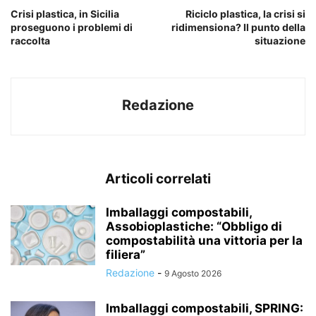
Crisi plastica, in Sicilia
Riciclo plastica, la crisi si
proseguono i problemi di
ridimensiona? Il punto della
raccolta
situazione
Redazione
Articoli correlati
Imballaggi compostabili,
Assobioplastiche: “Obbligo di
compostabilità una vittoria per la
filiera”
Redazione
-
9 Agosto 2026
Imballaggi compostabili, SPRING: