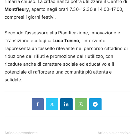
rimarrà chiuso. La cittadinanza potrà utilizzare il Centro di
Montfleury
, aperto negli orari 7.30-12.30 e 14.00-17.00,
compresi i giorni festivi.
Secondo l’assessore alla Pianificazione, Innovazione e
Transizione ecologica
Luca Tonino
, l’intervento
rappresenta un tassello rilevante nel percorso cittadino di
riduzione dei rifiuti e promozione del riutilizzo, con
ricadute anche di carattere sociale ed educativo e il
potenziale di rafforzare una comunità più attenta e
solidale.
Articolo precedente
Articolo successivo