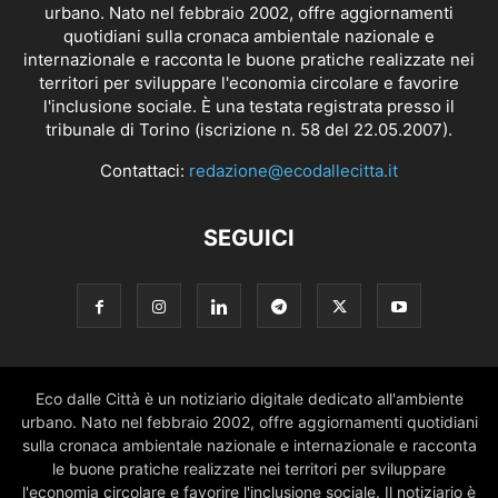
urbano. Nato nel febbraio 2002, offre aggiornamenti
quotidiani sulla cronaca ambientale nazionale e
internazionale e racconta le buone pratiche realizzate nei
territori per sviluppare l'economia circolare e favorire
l'inclusione sociale. È una testata registrata presso il
tribunale di Torino (iscrizione n. 58 del 22.05.2007).
Contattaci:
redazione@ecodallecitta.it
SEGUICI
Eco dalle Città è un notiziario digitale dedicato all'ambiente
urbano. Nato nel febbraio 2002, offre aggiornamenti quotidiani
sulla cronaca ambientale nazionale e internazionale e racconta
le buone pratiche realizzate nei territori per sviluppare
l'economia circolare e favorire l'inclusione sociale. Il notiziario è