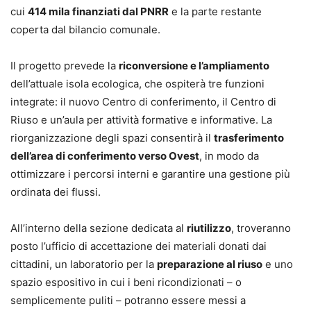
cui
414 mila finanziati dal PNRR
e la parte restante
coperta dal bilancio comunale.
Il progetto prevede la
riconversione e l’ampliamento
dell’attuale isola ecologica, che ospiterà tre funzioni
integrate: il nuovo Centro di conferimento, il Centro di
Riuso e un’aula per attività formative e informative. La
riorganizzazione degli spazi consentirà il
trasferimento
dell’area di conferimento verso Ovest
, in modo da
ottimizzare i percorsi interni e garantire una gestione più
ordinata dei flussi.
All’interno della sezione dedicata al
riutilizzo
, troveranno
posto l’ufficio di accettazione dei materiali donati dai
cittadini, un laboratorio per la
preparazione al riuso
e uno
spazio espositivo in cui i beni ricondizionati – o
semplicemente puliti – potranno essere messi a