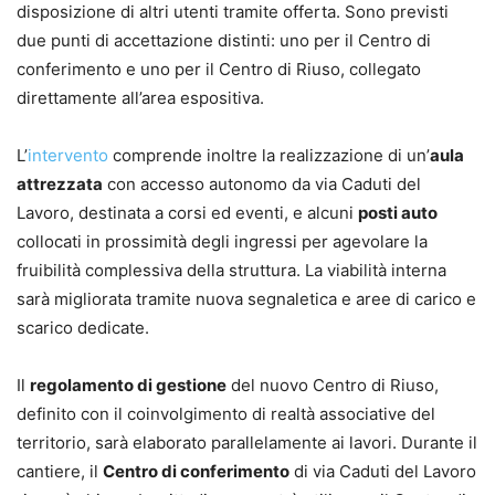
disposizione di altri utenti tramite offerta. Sono previsti
due punti di accettazione distinti: uno per il Centro di
conferimento e uno per il Centro di Riuso, collegato
direttamente all’area espositiva.
L’
intervento
comprende inoltre la realizzazione di un’
aula
attrezzata
con accesso autonomo da via Caduti del
Lavoro, destinata a corsi ed eventi, e alcuni
posti auto
collocati in prossimità degli ingressi per agevolare la
fruibilità complessiva della struttura. La viabilità interna
sarà migliorata tramite nuova segnaletica e aree di carico e
scarico dedicate.
Il
regolamento di gestione
del nuovo Centro di Riuso,
definito con il coinvolgimento di realtà associative del
territorio, sarà elaborato parallelamente ai lavori. Durante il
cantiere, il
Centro di conferimento
di via Caduti del Lavoro