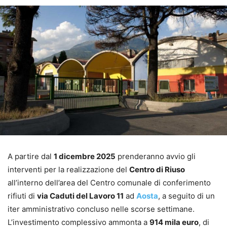
A partire dal
1 dicembre 2025
prenderanno avvio gli
interventi per la realizzazione del
Centro di Riuso
all’interno dell’area del Centro comunale di conferimento
rifiuti di
via Caduti del Lavoro 11
ad
Aosta
, a seguito di un
iter amministrativo concluso nelle scorse settimane.
L’investimento complessivo ammonta a
914 mila euro
, di