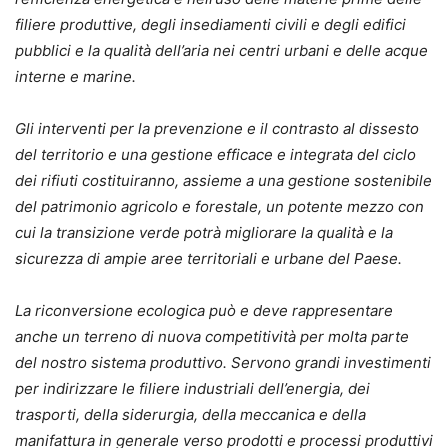
filiere produttive, degli insediamenti civili e degli edifici
pubblici e la qualità dell’aria nei centri urbani e delle acque
interne e marine.
Gli interventi per la prevenzione e il contrasto al dissesto
del territorio e una gestione efficace e integrata del ciclo
dei rifiuti costituiranno, assieme a una gestione sostenibile
del patrimonio agricolo e forestale, un potente mezzo con
cui la transizione verde potrà migliorare la qualità e la
sicurezza di ampie aree territoriali e urbane del Paese.
La riconversione ecologica può e deve rappresentare
anche un terreno di nuova competitività per molta parte
del nostro sistema produttivo. Servono grandi investimenti
per indirizzare le filiere industriali dell’energia, dei
trasporti, della siderurgia, della meccanica e della
manifattura in generale verso prodotti e processi produttivi