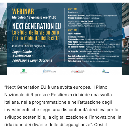
“Next Generation EU è una svolta europea. Il Piano
Nazionale di Ripresa e Resilienza richiede una svolta
italiana, nella programmazione e nell’attuazione degli
investimenti, che segni una discontinuità decisiva per lo
sviluppo sostenibile, la digitalizzazione e l’innovazione, la
riduzione dei divari e delle diseguaglianze”. Così il