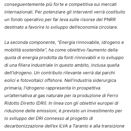
conseguentemente più forte e competitiva sui mercati
internazionali. Per potenziare gli interventi verrà costituito
un fondo operativo per far leva sulle risorse del PNRR
destinato a favorire lo sviluppo dell’economia circolare.
La seconda componente, “Energia rinnovabile, idrogeno e
mobilità sostenibile”, ha come obiettivo l’aumento della
quota di energia prodotta da fonti rinnovabili e lo sviluppo
di una filiera industriale in questo ambito, inclusa quella
dell’idrogeno. Un contributo rilevante verrà dai parchi
eolici e fotovoltaici offshore. Nell’industria siderurgica
primaria, l’idrogeno rappresenta in prospettiva
un’alternativa al gas naturale per la produzione di Ferro
Ridotto Diretto (DRI). In linea con gli obiettivi europei di
riduzione delle emissioni, è previsto un investimento per
lo sviluppo del DRI connesso al progetto di
decarbonizzazione dell’ex ILVA a Taranto e alla transizione