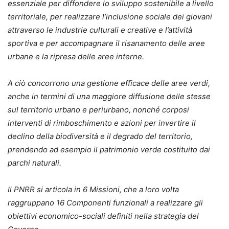
essenziale per diffondere lo sviluppo sostenibile a livello
territoriale, per realizzare l’inclusione sociale dei giovani
attraverso le industrie culturali e creative e l’attività
sportiva e per accompagnare il risanamento delle aree
urbane e la ripresa delle aree interne.
A ciò concorrono una gestione efficace delle aree verdi,
anche in termini di una maggiore diffusione delle stesse
sul territorio urbano e periurbano, nonché corposi
interventi di rimboschimento e azioni per invertire il
declino della biodiversità e il degrado del territorio,
prendendo ad esempio il patrimonio verde costituito dai
parchi naturali.
Il PNRR si articola in 6 Missioni, che a loro volta
raggruppano 16 Componenti funzionali a realizzare gli
obiettivi economico-sociali definiti nella strategia del