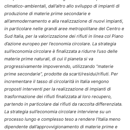
climatico-ambientali, dall’altro allo sviluppo di impianti di
produzione di materie prime secondarie e
all’ammodernamento e alla realizzazione di nuovi impianti,
in particolare nelle grandi aree metropolitane del Centro e
Sud Italia, per la valorizzazione dei rifiuti in linea col Piano
d’azione europeo per l’economia circolare. La strategia
sull’economia circolare è finalizzata a ridurre l’uso delle
materie prime naturali, di cui il pianeta si va
progressivamente impoverendo, utilizzando “materie
prime secondarie”, prodotte da scarti/residui/rifiuti. Per
incrementare il tasso di circolarità in Italia vengono
proposti interventi per la realizzazione di impianti di
trasformazione dei rifiuti finalizzata al loro recupero,
partendo in particolare dai rifiuti da raccolta differenziata.
La strategia sull’economia circolare interviene su un
processo lungo e complesso teso a rendere l’Italia meno
dipendente dall’approvvigionamento di materie prime e