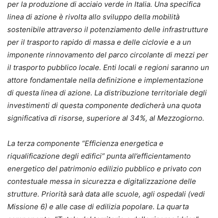
per la produzione di acciaio verde in Italia. Una specifica
linea di azione è rivolta allo sviluppo della mobilità
sostenibile attraverso il potenziamento delle infrastrutture
per il trasporto rapido di massa e delle ciclovie e a un
imponente rinnovamento del parco circolante di mezzi per
il trasporto pubblico locale. Enti locali e regioni saranno un
attore fondamentale nella definizione e implementazione
di questa linea di azione. La distribuzione territoriale degli
investimenti di questa componente dedicherà una quota
significativa di risorse, superiore al 34%, al Mezzogiorno.
La terza componente “Efficienza energetica e
riqualificazione degli edifici” punta all’efficientamento
energetico del patrimonio edilizio pubblico e privato con
contestuale messa in sicurezza e digitalizzazione delle
strutture. Priorità sarà data alle scuole, agli ospedali (vedi
Missione 6) e alle case di edilizia popolare. La quarta