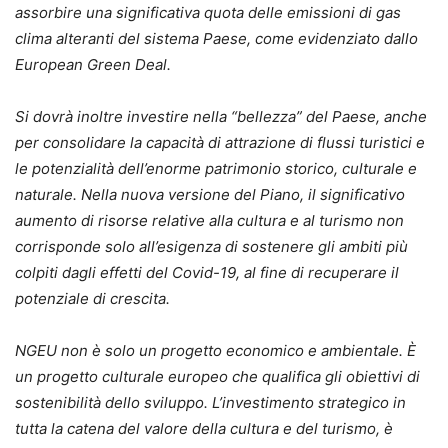
assorbire una significativa quota delle emissioni di gas
clima alteranti del sistema Paese, come evidenziato dallo
European Green Deal.
Si dovrà inoltre investire nella “bellezza” del Paese, anche
per consolidare la capacità di attrazione di flussi turistici e
le potenzialità dell’enorme patrimonio storico, culturale e
naturale. Nella nuova versione del Piano, il significativo
aumento di risorse relative alla cultura e al turismo non
corrisponde solo all’esigenza di sostenere gli ambiti più
colpiti dagli effetti del Covid-19, al fine di recuperare il
potenziale di crescita.
NGEU non è solo un progetto economico e ambientale. È
un progetto culturale europeo che qualifica gli obiettivi di
sostenibilità dello sviluppo. L’investimento strategico in
tutta la catena del valore della cultura e del turismo, è