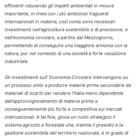
efficienti riducendo gli impatti ambientali in misura
importante, in linea con i più ambiziosi traguardi
internazionali in materia, così come sono necessari
investimenti nell’agricoltura sostenibile e di precisione, e
nell’economia circolare, a partire dal Mezzogiorno,
permettendo di conseguire una maggiore armonia con la
natura, pur nel contesto di una società a forte vocazione
industriale.
Gli investimenti sull’ Economia Circolare intervengono su
un processo volto a produrre materie prime secondarie da
materiali di scarto per rendere l’Italia meno dipendente
dall’approvvigionamento di materie prime e
conseguentemente più forte e competitiva sui mercati
internazionali. A tal fine, gioca un ruolo strategico il
sistema agricolo e forestale che, tramite il presidio e la
gestione sostenibile del territorio nazionale, è in grado di