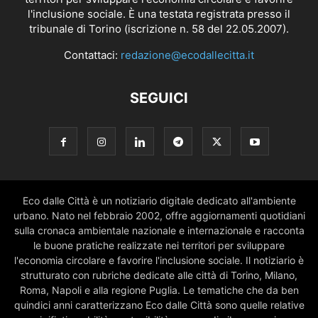
l'inclusione sociale. È una testata registrata presso il
tribunale di Torino (iscrizione n. 58 del 22.05.2007).
Contattaci:
redazione@ecodallecitta.it
SEGUICI
Eco dalle Città è un notiziario digitale dedicato all'ambiente
urbano. Nato nel febbraio 2002, offre aggiornamenti quotidiani
sulla cronaca ambientale nazionale e internazionale e racconta
le buone pratiche realizzate nei territori per sviluppare
l'economia circolare e favorire l'inclusione sociale. Il notiziario è
strutturato con rubriche dedicate alle città di Torino, Milano,
Roma, Napoli e alla regione Puglia. Le tematiche che da ben
quindici anni caratterizzano Eco dalle Città sono quelle relative