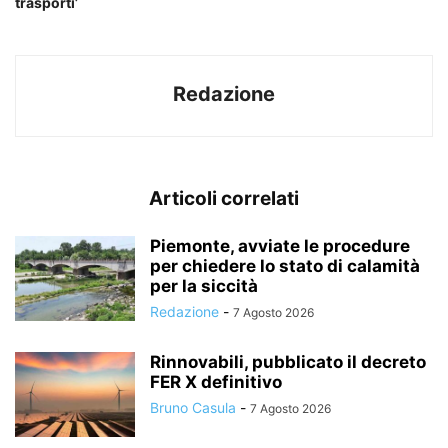
trasporti’
Redazione
Articoli correlati
Piemonte, avviate le procedure
per chiedere lo stato di calamità
per la siccità
Redazione
-
7 Agosto 2026
Rinnovabili, pubblicato il decreto
FER X definitivo
Bruno Casula
-
7 Agosto 2026