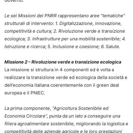
Governo.
Le sei Missioni del PNRR rappresentano aree “tematiche”
strutturali di intervento: 1. Digitalizzazione, innovazione,
competitività e cultura; 2. Rivoluzione verde e transizione
ecologica; 3. Infrastrutture per una mobilità sostenibile; 4.
Istruzione e ricerca; 5. Inclusione e coesione; 6. Salute.
Missione 2 – Rivoluzione verde e transizione ecologica
La missione si struttura in 4 componenti ed è volta a
realizzare la transizione verde ed ecologica della società e
dell’economia italiana coerentemente con il green deal
europea e il PNIEC.
La prima componente, “Agricoltura Sostenibile ed
Economia Circolare”, punta da un lato a conseguire una
filiera agroalimentare sostenibile, migliorando la logistica e
competitività delle aziende agricole e le loro prestazioni