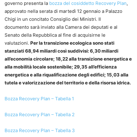
governo presenta la
bozza del cosiddetto Recovery Plan
,
approvato nella serata di martedì 12 gennaio a Palazzo
Chigi in un concitato Consiglio dei Ministri. Il
documento sarà inviato alla Camera dei deputati e al
Senato della Repubblica al fine di acquisirne le
valutazioni.
Per la transizione ecologica sono stati
stanziati 68,94 miliardi
così suddivisi: 6
,30 miliardi
all’economia circolare; 18,22 alla transizione energetica e
alla mobilità locale sostenibile; 29,35 all’efficienza
energetica e alla riqualificazione degli edifici; 15,03 alla
tutela e valorizzazione del territorio e della risorsa idrica.
Bozza Recovery Plan – Tabella 1
Bozza Recovery Plan – Tabella 2
Bozza Recovery Plan – Tabella 3