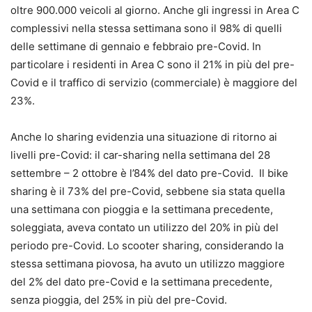
oltre 900.000 veicoli al giorno. Anche gli ingressi in Area C
complessivi nella stessa settimana sono il 98% di quelli
delle settimane di gennaio e febbraio pre-Covid. In
particolare i residenti in Area C sono il 21% in più del pre-
Covid e il traffico di servizio (commerciale) è maggiore del
23%.
Anche lo sharing evidenzia una situazione di ritorno ai
livelli pre-Covid: il car-sharing nella settimana del 28
settembre – 2 ottobre è l’84% del dato pre-Covid. Il bike
sharing è il 73% del pre-Covid, sebbene sia stata quella
una settimana con pioggia e la settimana precedente,
soleggiata, aveva contato un utilizzo del 20% in più del
periodo pre-Covid. Lo scooter sharing, considerando la
stessa settimana piovosa, ha avuto un utilizzo maggiore
del 2% del dato pre-Covid e la settimana precedente,
senza pioggia, del 25% in più del pre-Covid.