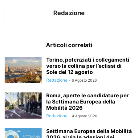
Redazione
Articoli correlati
Torino, potenziati i collegamenti
verso la collina per l’eclissi di
Sole del 12 agosto
Redazione
-
6 Agosto 2026
Roma, aperte le candidature per
la Settimana Europea della
Mobilità 2026
Redazione
-
4 Agosto 2026
Settimana Europea della Mobilità
2026, al via le adesioni dei