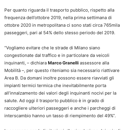
Per quanto riguarda il trasporto pubblico, rispetto alla
frequenza dell’ottobre 2019, nella prima settimana di
ottobre 2020 in metropolitana ci sono stati circa 765mila
passeggeri, pari al 54% dello stesso periodo del 2019.
“Vogliamo evitare che le strade di Milano siano
congestionate dal traffico e in particolare da veicoli
inquinanti, – dichiara
Marco Granelli
assessore alla
Mobilità –, per questo riteniamo sia necessario riattivare
Area B. Da domani inoltre possono essere riavviati gli
impianti termici termica che inevitabilmente porta
all’innalzamento dei valori degli inquinanti nocivi per la
salute. Ad oggi il trasporto pubblico è in grado di
raccogliere ulteriori passeggeri e anche i parcheggi di
interscambio hanno un tasso di riempimento del 49%”.