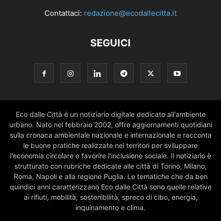
Contattaci:
redazione@ecodallecitta.it
SEGUICI
Eco dalle Città è un notiziario digitale dedicato all'ambiente
urbano. Nato nel febbraio 2002, offre aggiornamenti quotidiani
sulla cronaca ambientale nazionale e internazionale e racconta
le buone pratiche realizzate nei territori per sviluppare
l'economia circolare e favorire l'inclusione sociale. Il notiziario è
strutturato con rubriche dedicate alle città di Torino, Milano,
Roma, Napoli e alla regione Puglia. Le tematiche che da ben
quindici anni caratterizzano Eco dalle Città sono quelle relative
ai rifiuti, mobilità, sostenibilità, spreco di cibo, energia,
inquinamento e clima.