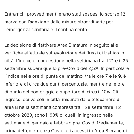
Entrambi i provvedimenti erano stati sospesi lo scorso 12
marzo con l’adozione delle misure straordinarie per
l’emergenza sanitaria e il confinamento.
La decisione di riattivare Area B matura in seguito alle
verifiche effettuate sull’evoluzione dei flussi di traffico in
città. L’indice di congestione nella settimana tra il 21 e il 25
settembre supera quello pre-Covid del 2,5%. In particolare
l’indice nelle ore di punta del mattino, tra le ore 7 e le 9, è
inferiore di circa due punti percentuale, mentre nelle ore
di punta del pomeriggio è superiore di circa il 10%. Gli
ingressi dei veicoli in città, misurati dalle telecamere di
area B nella settimana compresa tra il 28 settembre il 2
ottobre 2020, sono il 90% di quelli in ingresso nelle
settimane di gennaio e febbraio pre-Covid. Mediamente,
prima dell’emergenza Covid, gli accessi in Area B erano di