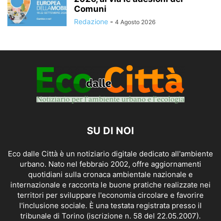
Comuni
Redazione
-
4 Agosto 2026
SU DI NOI
Eco dalle Città è un notiziario digitale dedicato all'ambiente
urbano. Nato nel febbraio 2002, offre aggiornamenti
quotidiani sulla cronaca ambientale nazionale e
internazionale e racconta le buone pratiche realizzate nei
territori per sviluppare l'economia circolare e favorire
l'inclusione sociale. È una testata registrata presso il
tribunale di Torino (iscrizione n. 58 del 22.05.2007).