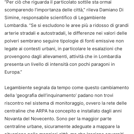
“Per ciò che riguarda il particolato sottile sta ormai
scomparendo l’importanza delle città,” rileva Damiano Di
Simine, responsabile scientifico di Legambiente
Lombardia. “Se si escludono le aree più a ridosso di grandi
arterie stradali e autostradali, le differenze nei valori delle
polveri sembrano seguire tipologie di fonti emissive non
legate ai contesti urbani, in particolare le esalazioni che
provengono dagli allevamenti, attività che in Lombardia
presenta un livello di intensità con pochi paragoni in
Europa.”
Legambiente segnala da tempo come questo cambiamento
della ‘geografia dell’inquinamento’ padano non trovi
riscontro nel sistema di monitoraggio, ovvero la rete delle
centraline che ARPA ha concepito e installato dagli anni
Novanta del Novecento. Sono per la maggior parte
centraline urbane, sicuramente adeguate a mappare la