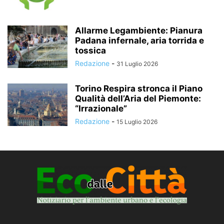
Allarme Legambiente: Pianura
Padana infernale, aria torrida e
tossica
Redazione
-
31 Luglio 2026
Torino Respira stronca il Piano
Qualità dell’Aria del Piemonte:
“Irrazionale”
Redazione
-
15 Luglio 2026