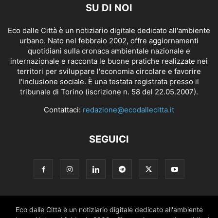
SU DI NOI
Eco dalle Città è un notiziario digitale dedicato all'ambiente
urbano. Nato nel febbraio 2002, offre aggiornamenti
quotidiani sulla cronaca ambientale nazionale e
internazionale e racconta le buone pratiche realizzate nei
territori per sviluppare l'economia circolare e favorire
l'inclusione sociale. È una testata registrata presso il
tribunale di Torino (iscrizione n. 58 del 22.05.2007).
Contattaci:
redazione@ecodallecitta.it
SEGUICI
Eco dalle Città è un notiziario digitale dedicato all'ambiente