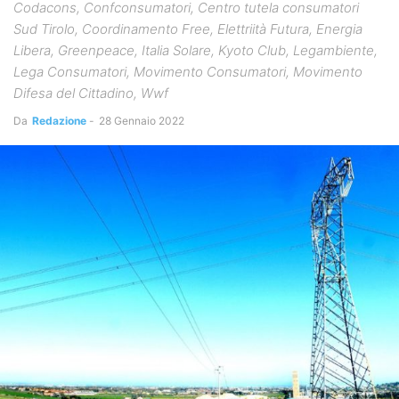
Codacons, Confconsumatori, Centro tutela consumatori
Sud Tirolo, Coordinamento Free, Elettriità Futura, Energia
Libera, Greenpeace, Italia Solare, Kyoto Club, Legambiente,
Lega Consumatori, Movimento Consumatori, Movimento
Difesa del Cittadino, Wwf
Da
Redazione
-
28 Gennaio 2022