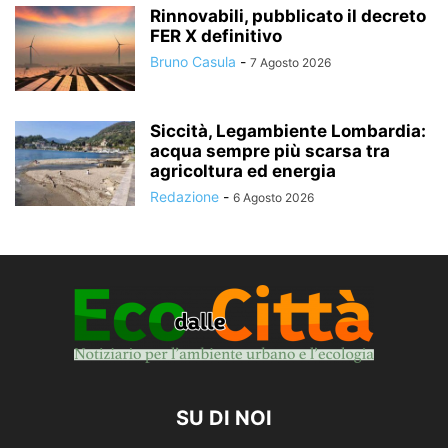
Rinnovabili, pubblicato il decreto
FER X definitivo
Bruno Casula
-
7 Agosto 2026
Siccità, Legambiente Lombardia:
acqua sempre più scarsa tra
agricoltura ed energia
Redazione
-
6 Agosto 2026
SU DI NOI