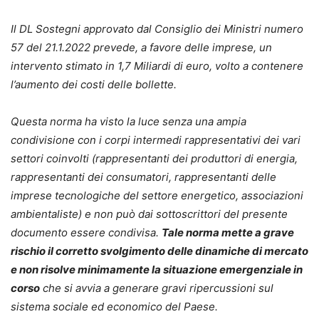
Il DL Sostegni approvato dal Consiglio dei Ministri numero
57 del 21.1.2022 prevede, a favore delle imprese, un
intervento stimato in 1,7 Miliardi di euro, volto a contenere
l’aumento dei costi delle bollette.
Questa norma ha visto la luce senza una ampia
condivisione con i corpi intermedi rappresentativi dei vari
settori coinvolti (rappresentanti dei produttori di energia,
rappresentanti dei consumatori, rappresentanti delle
imprese tecnologiche del settore energetico, associazioni
ambientaliste) e non può dai sottoscrittori del presente
documento essere condivisa.
Tale norma mette a grave
rischio il corretto svolgimento delle dinamiche di mercato
e non risolve minimamente la situazione emergenziale in
corso
che si avvia a generare gravi ripercussioni sul
sistema sociale ed economico del Paese.