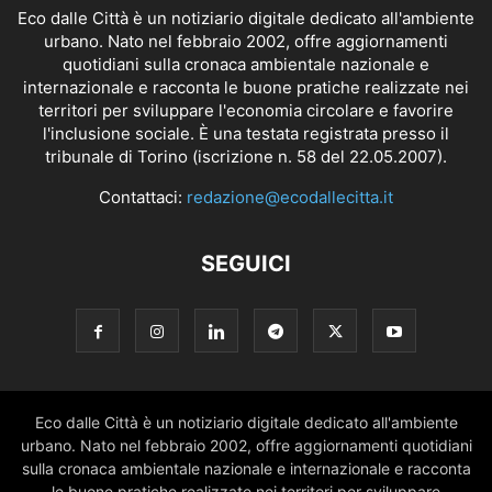
Eco dalle Città è un notiziario digitale dedicato all'ambiente
urbano. Nato nel febbraio 2002, offre aggiornamenti
quotidiani sulla cronaca ambientale nazionale e
internazionale e racconta le buone pratiche realizzate nei
territori per sviluppare l'economia circolare e favorire
l'inclusione sociale. È una testata registrata presso il
tribunale di Torino (iscrizione n. 58 del 22.05.2007).
Contattaci:
redazione@ecodallecitta.it
SEGUICI
Eco dalle Città è un notiziario digitale dedicato all'ambiente
urbano. Nato nel febbraio 2002, offre aggiornamenti quotidiani
sulla cronaca ambientale nazionale e internazionale e racconta
le buone pratiche realizzate nei territori per sviluppare