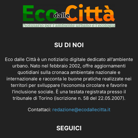
SU DI NOI
Eco dalle Città è un notiziario digitale dedicato all'ambiente
urbano. Nato nel febbraio 2002, offre aggiornamenti
quotidiani sulla cronaca ambientale nazionale e
internazionale e racconta le buone pratiche realizzate nei
territori per sviluppare l'economia circolare e favorire
l'inclusione sociale. È una testata registrata presso il
tribunale di Torino (iscrizione n. 58 del 22.05.2007).
Contattaci:
redazione@ecodallecitta.it
SEGUICI