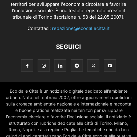
territori per sviluppare l'economia circolare e favorire
l'inclusione sociale. È una testata registrata presso il
tribunale di Torino (iscrizione n. 58 del 22.05.2007).
Contattaci:
redazione@ecodallecitta.it
SEGUICI
Eco dalle Città è un notiziario digitale dedicato all'ambiente
urbano. Nato nel febbraio 2002, offre aggiornamenti quotidiani
sulla cronaca ambientale nazionale e internazionale e racconta
le buone pratiche realizzate nei territori per sviluppare
l'economia circolare e favorire l'inclusione sociale. Il notiziario è
strutturato con rubriche dedicate alle città di Torino, Milano,
Roma, Napoli e alla regione Puglia. Le tematiche che da ben
quindici anni caratterizzano Eco dalle Città sono quelle relative