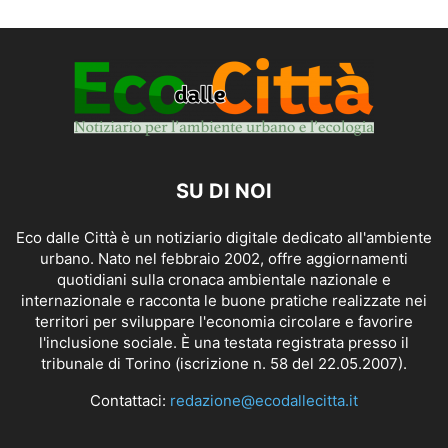
SU DI NOI
Eco dalle Città è un notiziario digitale dedicato all'ambiente
urbano. Nato nel febbraio 2002, offre aggiornamenti
quotidiani sulla cronaca ambientale nazionale e
internazionale e racconta le buone pratiche realizzate nei
territori per sviluppare l'economia circolare e favorire
l'inclusione sociale. È una testata registrata presso il
tribunale di Torino (iscrizione n. 58 del 22.05.2007).
Contattaci:
redazione@ecodallecitta.it