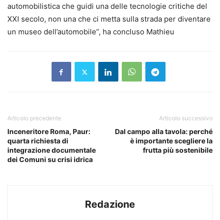
automobilistica che guidi una delle tecnologie critiche del
XXI secolo, non una che ci metta sulla strada per diventare
un museo dell’automobile”, ha concluso Mathieu
Articolo precedente
Articolo successivo
Inceneritore Roma, Paur:
Dal campo alla tavola: perché
quarta richiesta di
è importante scegliere la
integrazione documentale
frutta più sostenibile
dei Comuni su crisi idrica
Redazione