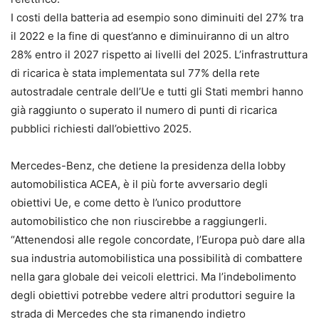
I costi della batteria ad esempio sono diminuiti del 27% tra
il 2022 e la fine di quest’anno e diminuiranno di un altro
28% entro il 2027 rispetto ai livelli del 2025. L’infrastruttura
di ricarica è stata implementata sul 77% della rete
autostradale centrale dell’Ue e tutti gli Stati membri hanno
già raggiunto o superato il numero di punti di ricarica
pubblici richiesti dall’obiettivo 2025.
Mercedes-Benz, che detiene la presidenza della lobby
automobilistica ACEA, è il più forte avversario degli
obiettivi Ue, e come detto è l’unico produttore
automobilistico che non riuscirebbe a raggiungerli.
“Attenendosi alle regole concordate, l’Europa può dare alla
sua industria automobilistica una possibilità di combattere
nella gara globale dei veicoli elettrici. Ma l’indebolimento
degli obiettivi potrebbe vedere altri produttori seguire la
strada di Mercedes che sta rimanendo indietro