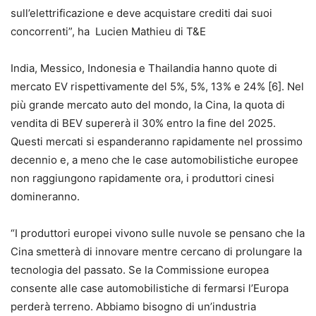
sull’elettrificazione e deve acquistare crediti dai suoi
concorrenti”, ha Lucien Mathieu di T&E
India, Messico, Indonesia e Thailandia hanno quote di
mercato EV rispettivamente del 5%, 5%, 13% e 24% [6]. Nel
più grande mercato auto del mondo, la Cina, la quota di
vendita di BEV supererà il 30% entro la fine del 2025.
Questi mercati si espanderanno rapidamente nel prossimo
decennio e, a meno che le case automobilistiche europee
non raggiungono rapidamente ora, i produttori cinesi
domineranno.
“I produttori europei vivono sulle nuvole se pensano che la
Cina smetterà di innovare mentre cercano di prolungare la
tecnologia del passato. Se la Commissione europea
consente alle case automobilistiche di fermarsi l’Europa
perderà terreno. Abbiamo bisogno di un’industria