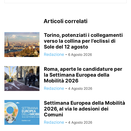
Articoli correlati
Torino, potenziati i collegamenti
verso la collina per l’eclissi di
Sole del 12 agosto
Redazione
-
6 Agosto 2026
Roma, aperte le candidature per
la Settimana Europea della
Mobilità 2026
Redazione
-
4 Agosto 2026
Settimana Europea della Mobilità
2026, al via le adesioni dei
Comuni
Redazione
-
4 Agosto 2026