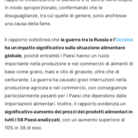
in modo sproporzionato, confermando che le
disuguaglianze, tra cui quelle di genere, sono anch’esse
una causa della fame.
Il rapporto sottolinea che
la guerra tra la Russia e l’
Ucraina
ha un impatto significativo sulla situazione alimentare
globale
, poiché entrambi i Paesi hanno un ruolo
importante nella produzione e nel commercio di alimenti di
base come grano, mais e olio di girasole, oltre che di
carburante. La guerra ha causato gravi interruzioni nella
produzione agricola e nel commercio, con conseguenze
particolarmente pesanti per i Paesi che dipendono dalle
importazioni alimentari. Inoltre, il rapporto evidenzia un
significativo aumento dei prezzi dei prodotti alimentari in
tutti i 58 Paesi analizzati
, con un aumento superiore al
10% in 38 di essi.