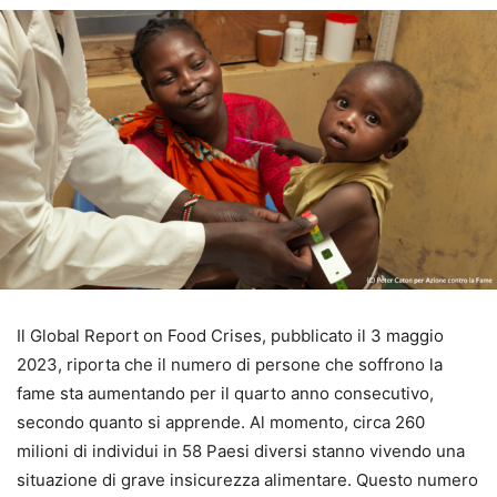
Il Global Report on Food Crises, pubblicato il 3 maggio
2023, riporta che il numero di persone che soffrono la
fame sta aumentando per il quarto anno consecutivo,
secondo quanto si apprende. Al momento, circa 260
milioni di individui in 58 Paesi diversi stanno vivendo una
situazione di grave insicurezza alimentare. Questo numero