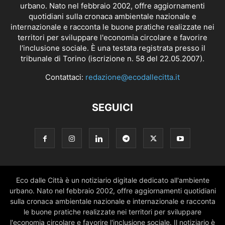
urbano. Nato nel febbraio 2002, offre aggiornamenti
quotidiani sulla cronaca ambientale nazionale e
internazionale e racconta le buone pratiche realizzate nei
territori per sviluppare l'economia circolare e favorire
l'inclusione sociale. È una testata registrata presso il
tribunale di Torino (iscrizione n. 58 del 22.05.2007).
Contattaci:
redazione@ecodallecitta.it
SEGUICI
Eco dalle Città è un notiziario digitale dedicato all'ambiente
urbano. Nato nel febbraio 2002, offre aggiornamenti quotidiani
sulla cronaca ambientale nazionale e internazionale e racconta
le buone pratiche realizzate nei territori per sviluppare
l'economia circolare e favorire l'inclusione sociale. Il notiziario è