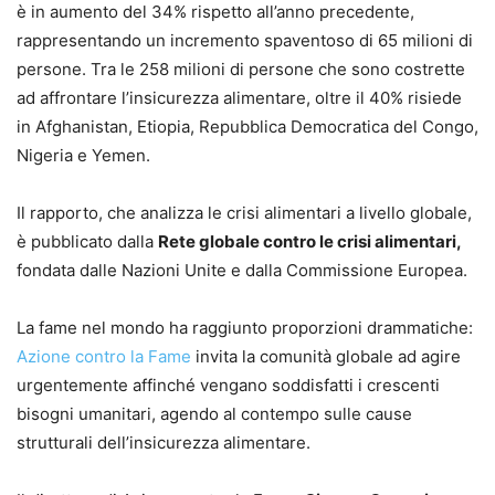
è in aumento del 34% rispetto all’anno precedente,
rappresentando un incremento spaventoso di 65 milioni di
persone. Tra le 258 milioni di persone che sono costrette
ad affrontare l’insicurezza alimentare, oltre il 40% risiede
in Afghanistan, Etiopia, Repubblica Democratica del Congo,
Nigeria e Yemen.
Il rapporto, che analizza le crisi alimentari a livello globale,
è pubblicato dalla
Rete globale contro le crisi alimentari,
fondata dalle Nazioni Unite e dalla Commissione Europea.
La fame nel mondo ha raggiunto proporzioni drammatiche:
Azione contro la Fame
invita la comunità globale ad agire
urgentemente affinché vengano soddisfatti i crescenti
bisogni umanitari, agendo al contempo sulle cause
strutturali dell’insicurezza alimentare.