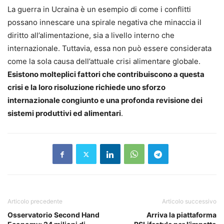
La guerra in Ucraina è un esempio di come i conflitti
possano innescare una spirale negativa che minaccia il
diritto all’alimentazione, sia a livello interno che
internazionale. Tuttavia, essa non può essere considerata
come la sola causa dell’attuale crisi alimentare globale.
Esistono molteplici fattori che contribuiscono a questa
crisi e la loro risoluzione richiede uno sforzo
internazionale congiunto e una profonda revisione dei
sistemi produttivi ed alimentari
.
Articolo precedente
Articolo successivo
Osservatorio Second Hand
Arriva la piattaforma