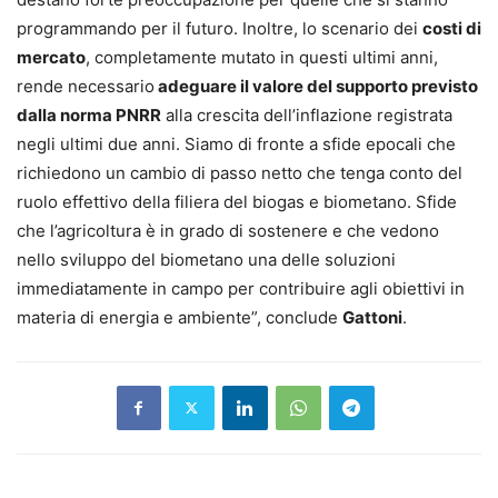
programmando per il futuro. Inoltre, lo scenario dei
costi di
mercato
, completamente mutato in questi ultimi anni,
rende necessario
adeguare il valore del supporto previsto
dalla norma PNRR
alla crescita dell’inflazione registrata
negli ultimi due anni. Siamo di fronte a sfide epocali che
richiedono un cambio di passo netto che tenga conto del
ruolo effettivo della filiera del biogas e biometano. Sfide
che l’agricoltura è in grado di sostenere e che vedono
nello sviluppo del biometano una delle soluzioni
immediatamente in campo per contribuire agli obiettivi in
materia di energia e ambiente”, conclude
Gattoni
.