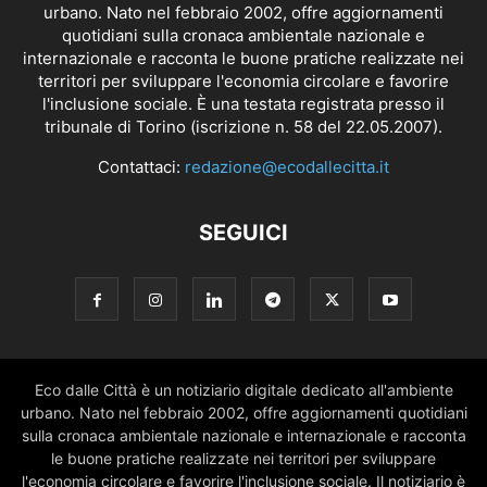
urbano. Nato nel febbraio 2002, offre aggiornamenti
quotidiani sulla cronaca ambientale nazionale e
internazionale e racconta le buone pratiche realizzate nei
territori per sviluppare l'economia circolare e favorire
l'inclusione sociale. È una testata registrata presso il
tribunale di Torino (iscrizione n. 58 del 22.05.2007).
Contattaci:
redazione@ecodallecitta.it
SEGUICI
Eco dalle Città è un notiziario digitale dedicato all'ambiente
urbano. Nato nel febbraio 2002, offre aggiornamenti quotidiani
sulla cronaca ambientale nazionale e internazionale e racconta
le buone pratiche realizzate nei territori per sviluppare
l'economia circolare e favorire l'inclusione sociale. Il notiziario è