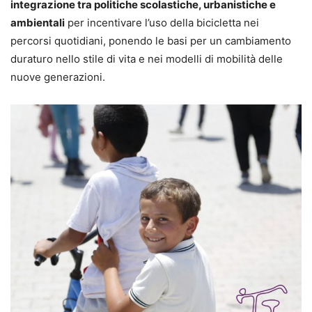
integrazione tra politiche scolastiche, urbanistiche e
ambientali
per incentivare l’uso della bicicletta nei
percorsi quotidiani, ponendo le basi per un cambiamento
duraturo nello stile di vita e nei modelli di mobilità delle
nuove generazioni.