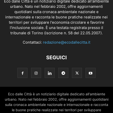
Eco dalle Città è un notiziario digitale dedicato all'ambiente
urbano. Nato nel febbraio 2002, offre aggiornamenti
quotidiani sulla cronaca ambientale nazionale e
internazionale e racconta le buone pratiche realizzate nei
territori per sviluppare l'economia circolare e favorire
l'inclusione sociale. È una testata registrata presso il
tribunale di Torino (iscrizione n. 58 del 22.05.2007).
Contattaci:
redazione@ecodallecitta.it
SEGUICI
Eco dalle Città è un notiziario digitale dedicato all'ambiente
urbano. Nato nel febbraio 2002, offre aggiornamenti quotidiani
sulla cronaca ambientale nazionale e internazionale e racconta
le buone pratiche realizzate nei territori per sviluppare