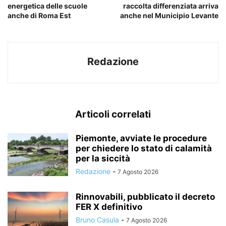
energetica delle scuole
raccolta differenziata arriva
anche di Roma Est
anche nel Municipio Levante
Redazione
Articoli correlati
Piemonte, avviate le procedure
per chiedere lo stato di calamità
per la siccità
Redazione
-
7 Agosto 2026
Rinnovabili, pubblicato il decreto
FER X definitivo
Bruno Casula
-
7 Agosto 2026