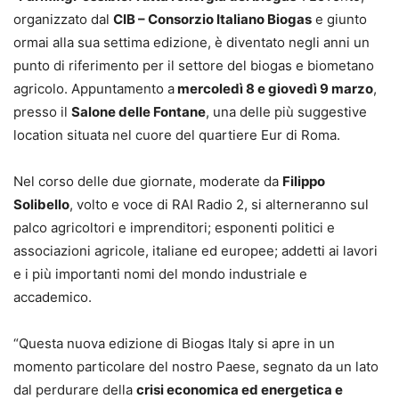
organizzato dal
CIB – Consorzio Italiano Biogas
e giunto
ormai alla sua settima edizione, è diventato negli anni un
punto di riferimento per il settore del biogas e biometano
agricolo. Appuntamento a
mercoledì 8 e giovedì 9 marzo
,
presso il
Salone delle Fontane
, una delle più suggestive
location situata nel cuore del quartiere Eur di Roma.
Nel corso delle due giornate, moderate da
Filippo
Solibello
, volto e voce di RAI Radio 2, si alterneranno sul
palco agricoltori e imprenditori; esponenti politici e
associazioni agricole, italiane ed europee; addetti ai lavori
e i più importanti nomi del mondo industriale e
accademico.
“Questa nuova edizione di Biogas Italy si apre in un
momento particolare del nostro Paese, segnato da un lato
dal perdurare della
crisi economica ed energetica e