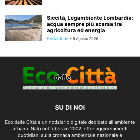
Siccità, Legambiente Lombardia:
acqua sempre più scarsa tra
agricoltura ed energia
Redazione
-
6 Agosto 2026
SU DI NOI
Eco dalle Città è un notiziario digitale dedicato all'ambiente
urbano. Nato nel febbraio 2002, offre aggiornamenti
quotidiani sulla cronaca ambientale nazionale e