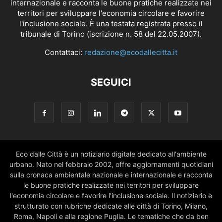
internazionale e racconta le buone pratiche realizzate nei
territori per sviluppare l'economia circolare e favorire
l'inclusione sociale. È una testata registrata presso il
tribunale di Torino (iscrizione n. 58 del 22.05.2007).
Contattaci:
redazione@ecodallecitta.it
SEGUICI
Eco dalle Città è un notiziario digitale dedicato all'ambiente
urbano. Nato nel febbraio 2002, offre aggiornamenti quotidiani
sulla cronaca ambientale nazionale e internazionale e racconta
le buone pratiche realizzate nei territori per sviluppare
l'economia circolare e favorire l'inclusione sociale. Il notiziario è
strutturato con rubriche dedicate alle città di Torino, Milano,
Roma, Napoli e alla regione Puglia. Le tematiche che da ben