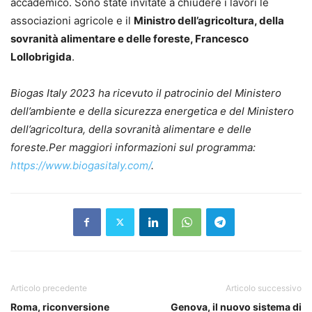
accademico. Sono state invitate a chiudere i lavori le
associazioni agricole e il
Ministro dell’agricoltura, della
sovranità alimentare e delle foreste, Francesco
Lollobrigida
.
Biogas Italy 2023 ha ricevuto il patrocinio del Ministero
dell’ambiente e della sicurezza energetica e del Ministero
dell’agricoltura, della sovranità alimentare e delle
foreste.Per maggiori informazioni sul programma:
https://www.biogasitaly.com/
.
Articolo precedente
Articolo successivo
Roma, riconversione
Genova, il nuovo sistema di