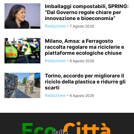
Imballaggi compostabili, SPRING:
“Dal Governo regole chiare per
innovazione e bioeconomia”
Redazione
-
7 Agosto 2026
Milano, Amsa: a Ferragosto
raccolta regolare ma riciclerie e
piattaforme ecologiche chiuse
Redazione
-
6 Agosto 2026
Torino, accordo per migliorare il
riciclo della plastica e ridurre gli
scarti
Redazione
-
6 Agosto 2026