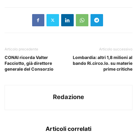
Articolo precedente
Articolo successivo
CONAI ricorda Valter
Lombardia: altri 1,8 milioni al
Facciotto, già direttore
bando Ri.circo.lo. su materie
generale del Consorzio
prime critiche
Redazione
Articoli correlati