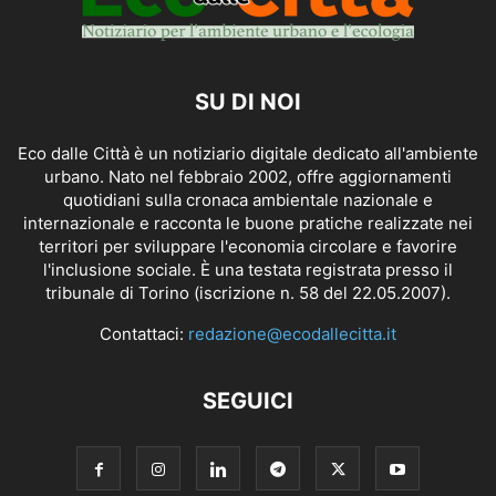
SU DI NOI
Eco dalle Città è un notiziario digitale dedicato all'ambiente
urbano. Nato nel febbraio 2002, offre aggiornamenti
quotidiani sulla cronaca ambientale nazionale e
internazionale e racconta le buone pratiche realizzate nei
territori per sviluppare l'economia circolare e favorire
l'inclusione sociale. È una testata registrata presso il
tribunale di Torino (iscrizione n. 58 del 22.05.2007).
Contattaci:
redazione@ecodallecitta.it
SEGUICI