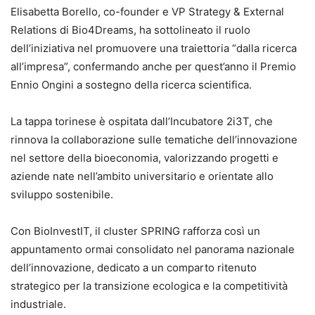
Elisabetta Borello, co-founder e VP Strategy & External
Relations di Bio4Dreams, ha sottolineato il ruolo
dell’iniziativa nel promuovere una traiettoria “dalla ricerca
all’impresa”, confermando anche per quest’anno il Premio
Ennio Ongini a sostegno della ricerca scientifica.
La tappa torinese è ospitata dall’Incubatore 2i3T, che
rinnova la collaborazione sulle tematiche dell’innovazione
nel settore della bioeconomia, valorizzando progetti e
aziende nate nell’ambito universitario e orientate allo
sviluppo sostenibile.
Con BioInvestIT, il cluster SPRING rafforza così un
appuntamento ormai consolidato nel panorama nazionale
dell’innovazione, dedicato a un comparto ritenuto
strategico per la transizione ecologica e la competitività
industriale.