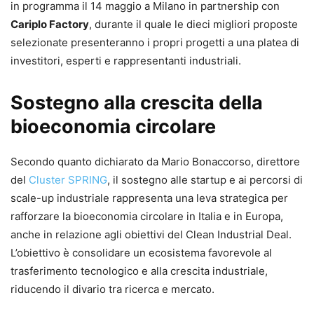
in programma il 14 maggio a Milano in partnership con
Cariplo Factory
, durante il quale le dieci migliori proposte
selezionate presenteranno i propri progetti a una platea di
investitori, esperti e rappresentanti industriali.
Sostegno alla crescita della
bioeconomia circolare
Secondo quanto dichiarato da Mario Bonaccorso, direttore
del
Cluster SPRING
, il sostegno alle startup e ai percorsi di
scale-up industriale rappresenta una leva strategica per
rafforzare la bioeconomia circolare in Italia e in Europa,
anche in relazione agli obiettivi del Clean Industrial Deal.
L’obiettivo è consolidare un ecosistema favorevole al
trasferimento tecnologico e alla crescita industriale,
riducendo il divario tra ricerca e mercato.