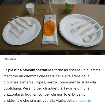
foto Ansa
La
plastica biocompostabile
ritorna ad essere un dilemma,
ma forse un dilemma che resta nelle alte sfere della
diplomazia inter-europea, senza conseguenze sulla vita
quotidiana. Persino per gli addetti ai lavori è difficile
orizzontarsi, figuriamoci per chi non lo è. Di certo il
problema è che si è arrivati alla vigilia della
entrata in