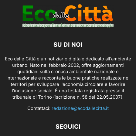
SU DI NOI
Eco dalle Città è un notiziario digitale dedicato all'ambiente
urbano. Nato nel febbraio 2002, offre aggiornamenti
quotidiani sulla cronaca ambientale nazionale e
internazionale e racconta le buone pratiche realizzate nei
territori per sviluppare l'economia circolare e favorire
l'inclusione sociale. È una testata registrata presso il
tribunale di Torino (iscrizione n. 58 del 22.05.2007).
Contattaci:
redazione@ecodallecitta.it
SEGUICI