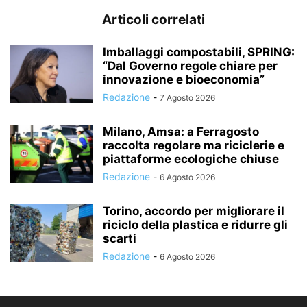
Articoli correlati
Imballaggi compostabili, SPRING:
“Dal Governo regole chiare per
innovazione e bioeconomia”
Redazione
-
7 Agosto 2026
Milano, Amsa: a Ferragosto
raccolta regolare ma riciclerie e
piattaforme ecologiche chiuse
Redazione
-
6 Agosto 2026
Torino, accordo per migliorare il
riciclo della plastica e ridurre gli
scarti
Redazione
-
6 Agosto 2026