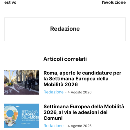
estivo
l’evoluzione
Redazione
Articoli correlati
Roma, aperte le candidature per
la Settimana Europea della
Mobilità 2026
Redazione
-
4 Agosto 2026
Settimana Europea della Mobilità
2026, al via le adesioni dei
Comuni
Redazione
-
4 Agosto 2026