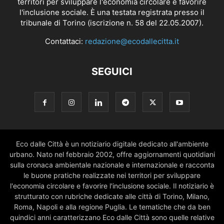
territori per sviluppare l'economia circolare e favorire
l'inclusione sociale. È una testata registrata presso il
tribunale di Torino (iscrizione n. 58 del 22.05.2007).
Contattaci:
redazione@ecodallecitta.it
SEGUICI
Eco dalle Città è un notiziario digitale dedicato all'ambiente
urbano. Nato nel febbraio 2002, offre aggiornamenti quotidiani
sulla cronaca ambientale nazionale e internazionale e racconta
le buone pratiche realizzate nei territori per sviluppare
l'economia circolare e favorire l'inclusione sociale. Il notiziario è
strutturato con rubriche dedicate alle città di Torino, Milano,
Roma, Napoli e alla regione Puglia. Le tematiche che da ben
quindici anni caratterizzano Eco dalle Città sono quelle relative