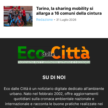
Torino, la sharing mobility si
allarga a 16 comuni della cintura
Redazione
-
31 Luglio 2026
SU DI NOI
Eco dalle Città è un notiziario digitale dedicato all'ambiente
urbano. Nato nel febbraio 2002, offre aggiornamenti
quotidiani sulla cronaca ambientale nazionale e
internazionale e racconta le buone pratiche realizzate nei