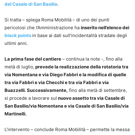
del Casale di San Basilio
.
Si tratta – spiega Roma Mobilità – di uno dei punti
pericolosi che l’Amministrazione ha
inserito nell’elenco dei
black points
in base ai dati sull’incidentalità stradale degli
ultimi anni.
La prima fase del cantiere
– continua la note -, fino alla
metà di luglio,
prevede la realizzazione della rotatoria tra
via Nomentana e via Diego Fabbri e la modifica di quelle
tra via Fabbri e via Checchi e tra via Fabbri e via
Buazzelli. Successivamente,
fino alla metà di settembre,
si procede a lavorare sul
nuovo assetto tra via Casale di
San Basilio/via Nomentana e via Casale di San Basilio/via
Martinelli.
L’intervento – conclude Roma Mobilità – permette la messa