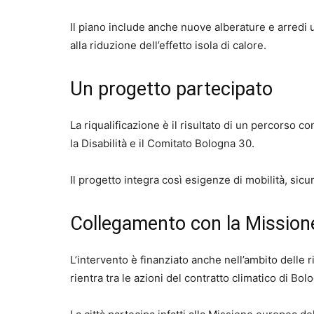
Il piano include anche nuove alberature e arredi ur
alla riduzione dell’effetto isola di calore.
Un progetto partecipato
La riqualificazione è il risultato di un percorso c
la Disabilità e il Comitato Bologna 30.
Il progetto integra così esigenze di mobilità, sicur
Collegamento con la Mission
L’intervento è finanziato anche nell’ambito delle 
rientra tra le azioni del contratto climatico di Bol