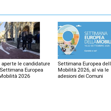
 aperte le candidature
Settimana Europea del
a Settimana Europea
Mobilità 2026, al via le
Mobilità 2026
adesioni dei Comuni