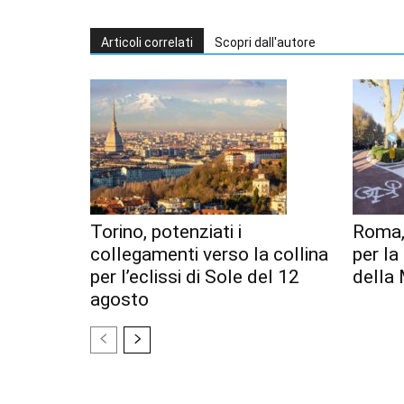
Articoli correlati
Scopri dall'autore
Torino, potenziati i
Roma,
collegamenti verso la collina
per l
per l’eclissi di Sole del 12
della 
agosto