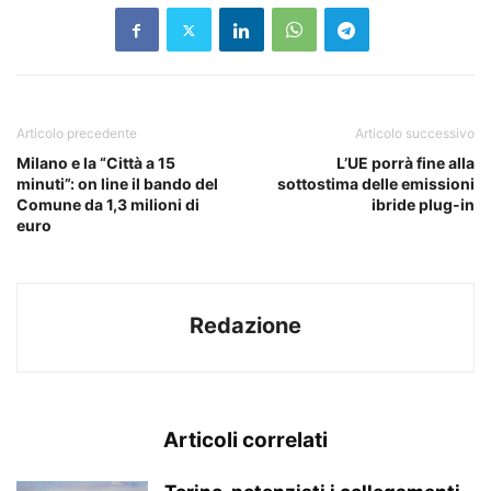
Articolo precedente
Articolo successivo
Milano e la “Città a 15
L’UE porrà fine alla
minuti”: on line il bando del
sottostima delle emissioni
Comune da 1,3 milioni di
ibride plug-in
euro
Redazione
Articoli correlati