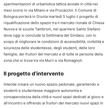
sperimentazioni di urbanistica tattica avviate in città nei
mesi scorsi in via Milano e via Procaccini. Il Comune di
Bologna porterà in Giunta martedì 5 luglio il progetto di
riqualificazione dello spazio tra il mercato rionale di Chiesa
Nuova e le scuole Tambroni, nel quartiere Santo Stefano
dove oggi si conclude la Settimana del Sindaco, con lo
scopo di migliorare le condizioni di accessibilità, vivibilità e
sicurezza delle studentesse, degli studenti, delle loro
famiglie, dei fruitori del mercato e di tutte le persone della
zona che si trova tra via Murri e via Romagnoli.
Il progetto d’intervento
Intende creare un nuovo spazio pedonale, garantendo a
studenti e studentesse maggiore autonomia e
consapevolezza della città e nuovi spazi dedicati al gioco e
all’incontro e offrendo ai fruitori del mercato nuovi spazi in