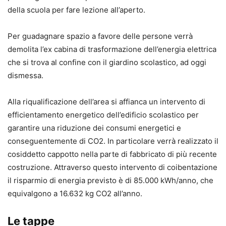
della scuola per fare lezione all’aperto.
Per guadagnare spazio a favore delle persone verrà
demolita l’ex cabina di trasformazione dell’energia elettrica
che si trova al confine con il giardino scolastico, ad oggi
dismessa.
Alla riqualificazione dell’area si affianca un intervento di
efficientamento energetico dell’edificio scolastico per
garantire una riduzione dei consumi energetici e
conseguentemente di CO2. In particolare verrà realizzato il
cosiddetto cappotto nella parte di fabbricato di più recente
costruzione. Attraverso questo intervento di coibentazione
il risparmio di energia previsto è di 85.000 kWh/anno, che
equivalgono a 16.632 kg CO2 all’anno.
Le tappe