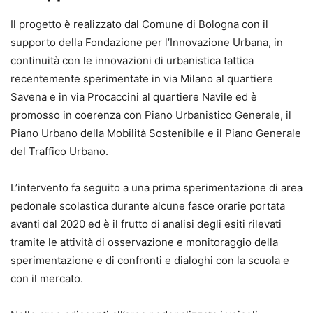
Il progetto è realizzato dal Comune di Bologna con il
supporto della Fondazione per l’Innovazione Urbana, in
continuità con le innovazioni di urbanistica tattica
recentemente sperimentate in via Milano al quartiere
Savena e in via Procaccini al quartiere Navile ed è
promosso in coerenza con Piano Urbanistico Generale, il
Piano Urbano della Mobilità Sostenibile e il Piano Generale
del Traffico Urbano.
L’intervento fa seguito a una prima sperimentazione di area
pedonale scolastica durante alcune fasce orarie portata
avanti dal 2020 ed è il frutto di analisi degli esiti rilevati
tramite le attività di osservazione e monitoraggio della
sperimentazione e di confronti e dialoghi con la scuola e
con il mercato.