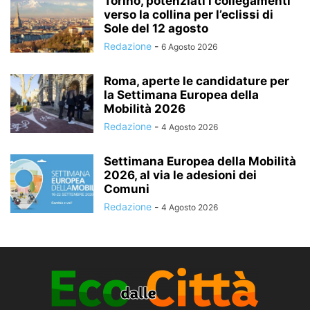
Torino, potenziati i collegamenti
verso la collina per l’eclissi di
Sole del 12 agosto
Redazione
-
6 Agosto 2026
Roma, aperte le candidature per
la Settimana Europea della
Mobilità 2026
Redazione
-
4 Agosto 2026
Settimana Europea della Mobilità
2026, al via le adesioni dei
Comuni
Redazione
-
4 Agosto 2026