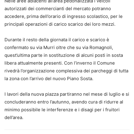
Nelle aree adiacenti all’area pedonalizzata i veicoli
autorizzati dei commercianti del mercato potranno
accedere, prima dell’orario di ingresso scolastico, per le
principali operazioni di carico scarico dei loro mezzi.
Durante il resto della giornata il carico e scarico è
confermato su via Murri oltre che su via Romagnoli,
quest’ultima parte in sostituzione di alcuni posti in sosta
libera attualmente presenti. Con l’inverno il Comune
rivedrà l’organizzazione complessiva dei parcheggi di tutta
la zona con l’arrivo del nuovo Piano Sosta.
I lavori della nuova piazza partiranno nel mese di luglio e si
concluderanno entro l’autunno, avendo cura di ridurre al
minimo possibile le interferenze e i disagi per i fruitori
dell’area.