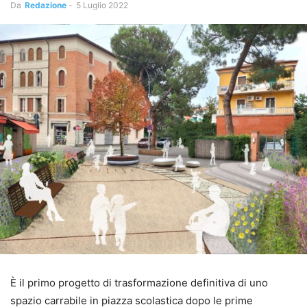
Da
Redazione
-
5 Luglio 2022
È il primo progetto di trasformazione definitiva di uno
spazio carrabile in piazza scolastica dopo le prime