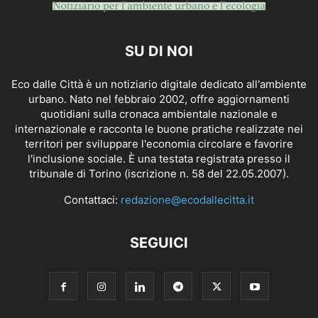
SU DI NOI
Eco dalle Città è un notiziario digitale dedicato all'ambiente
urbano. Nato nel febbraio 2002, offre aggiornamenti
quotidiani sulla cronaca ambientale nazionale e
internazionale e racconta le buone pratiche realizzate nei
territori per sviluppare l'economia circolare e favorire
l'inclusione sociale. È una testata registrata presso il
tribunale di Torino (iscrizione n. 58 del 22.05.2007).
Contattaci:
redazione@ecodallecitta.it
SEGUICI