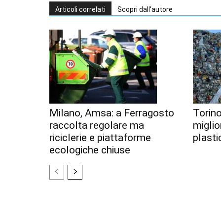
Articoli correlati
Scopri dall'autore
Milano, Amsa: a Ferragosto
Torino
raccolta regolare ma
miglior
riciclerie e piattaforme
plastic
ecologiche chiuse