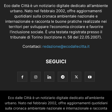
Eco dalle Città è un notiziario digitale dedicato all'ambiente
urbano. Nato nel febbraio 2002, offre aggiornamenti
quotidiani sulla cronaca ambientale nazionale e
internazionale e racconta le buone pratiche realizzate nei
territori per sviluppare l'economia circolare e favorire
l'inclusione sociale. È una testata registrata presso il
tribunale di Torino (iscrizione n. 58 del 22.05.2007).
Contattaci:
redazione@ecodallecitta.it
SEGUICI
Eco dalle Città è un notiziario digitale dedicato all'ambiente
urbano. Nato nel febbraio 2002, offre aggiornamenti quotidiani
sulla cronaca ambientale nazionale e internazionale e racconta