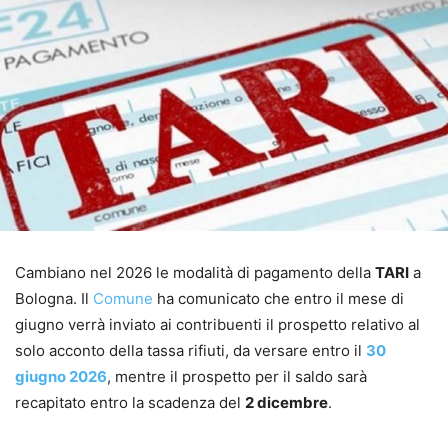
Cambiano nel 2026 le modalità di pagamento della
TARI
a
Bologna. Il
Comune
ha comunicato che entro il mese di
giugno verrà inviato ai contribuenti il prospetto relativo al
solo acconto della tassa rifiuti, da versare entro il
30
giugno 2026
, mentre il prospetto per il saldo sarà
recapitato entro la scadenza del
2 dicembre
.