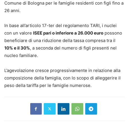
Comune di Bologna per le famiglie residenti con figli fino a
26 anni.
In base all’articolo 17-ter del regolamento TARI, i nuclei
con un valore
ISEE pari o inferiore a 26.000 euro
possono
beneficiare di una riduzione della tassa compresa tra il
10% e il 30%
, a seconda del numero di figli presenti nel
nucleo familiare.
L’agevolazione cresce progressivamente in relazione alla
composizione della famiglia, con lo scopo di alleggerire il
peso della tariffa per le famiglie numerose.