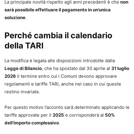
La principale novità rispetto agli anni precedenti è che
non
sarà possibile effettuare il pagamento in un’unica
soluzione
.
Perché cambia il calendario
della TARI
La modifica è legata alle disposizioni introdotte dalla
Legge di Bilancio
, che ha spostato dal 30 aprile al
31 luglio
2026
il termine entro cui i Comuni devono approvare
regolamenti e tariffe TARI, anche nel caso in cui queste
restino invariate.
Per questo motivo l’acconto sarà determinato applicando le
tariffe approvate per il
2025
e corrisponderà al
50%
dell’importo complessivo
.