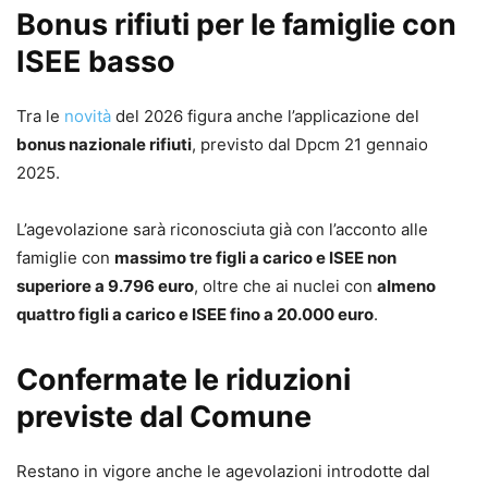
Bonus rifiuti per le famiglie con
ISEE basso
Tra le
novità
del 2026 figura anche l’applicazione del
bonus nazionale rifiuti
, previsto dal Dpcm 21 gennaio
2025.
L’agevolazione sarà riconosciuta già con l’acconto alle
famiglie con
massimo tre figli a carico e ISEE non
superiore a 9.796 euro
, oltre che ai nuclei con
almeno
quattro figli a carico e ISEE fino a 20.000 euro
.
Confermate le riduzioni
previste dal Comune
Restano in vigore anche le agevolazioni introdotte dal