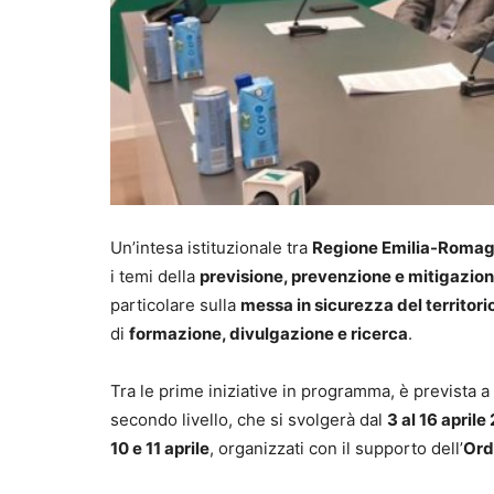
Un’intesa istituzionale tra
Regione Emilia-Roma
i temi della
previsione, prevenzione e mitigazion
particolare sulla
messa in sicurezza del territori
di
formazione, divulgazione e ricerca
.
Tra le prime iniziative in programma, è prevista a
secondo livello, che si svolgerà dal
3 al 16 aprile
10 e 11 aprile
, organizzati con il supporto dell’
Ord