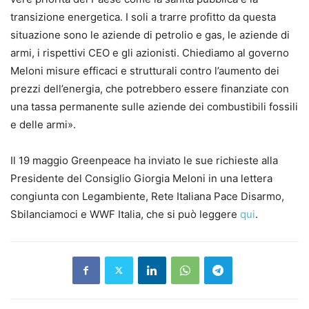
transizione energetica. I soli a trarre profitto da questa
situazione sono le aziende di petrolio e gas, le aziende di
armi, i rispettivi CEO e gli azionisti. Chiediamo al governo
Meloni misure efficaci e strutturali contro l’aumento dei
prezzi dell’energia, che potrebbero essere finanziate con
una tassa permanente sulle aziende dei combustibili fossili
e delle armi».
Il 19 maggio Greenpeace ha inviato le sue richieste alla
Presidente del Consiglio Giorgia Meloni in una lettera
congiunta con Legambiente, Rete Italiana Pace Disarmo,
Sbilanciamoci e WWF Italia, che si può leggere
qui
.