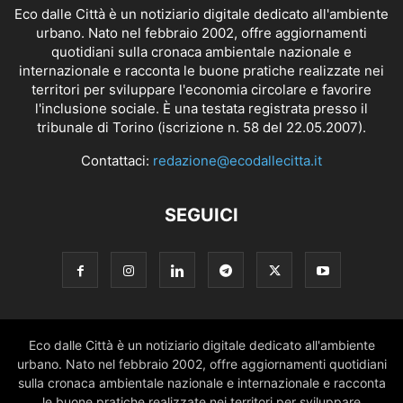
Eco dalle Città è un notiziario digitale dedicato all'ambiente
urbano. Nato nel febbraio 2002, offre aggiornamenti
quotidiani sulla cronaca ambientale nazionale e
internazionale e racconta le buone pratiche realizzate nei
territori per sviluppare l'economia circolare e favorire
l'inclusione sociale. È una testata registrata presso il
tribunale di Torino (iscrizione n. 58 del 22.05.2007).
Contattaci:
redazione@ecodallecitta.it
SEGUICI
Eco dalle Città è un notiziario digitale dedicato all'ambiente
urbano. Nato nel febbraio 2002, offre aggiornamenti quotidiani
sulla cronaca ambientale nazionale e internazionale e racconta
le buone pratiche realizzate nei territori per sviluppare