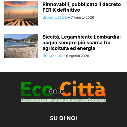
Rinnovabili, pubblicato il decreto
FER X definitivo
Bruno Casula
-
7 Agosto 2026
Siccità, Legambiente Lombardia:
acqua sempre più scarsa tra
agricoltura ed energia
Redazione
-
6 Agosto 2026
SU DI NOI