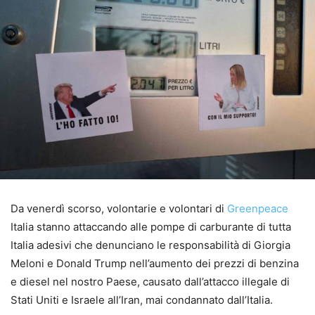
Da venerdì scorso, volontarie e volontari di
Greenpeace
Italia stanno attaccando alle pompe di carburante di tutta
Italia adesivi che denunciano le responsabilità di Giorgia
Meloni e Donald Trump nell’aumento dei prezzi di benzina
e diesel nel nostro Paese, causato dall’attacco illegale di
Stati Uniti e Israele all’Iran, mai condannato dall’Italia.