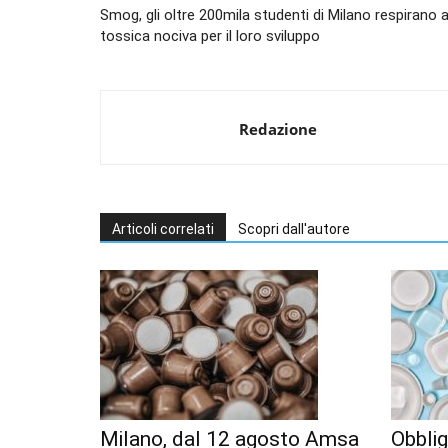
Smog, gli oltre 200mila studenti di Milano respirano a
tossica nociva per il loro sviluppo
Redazione
Articoli correlati
Scopri dall'autore
Milano, dal 12 agosto Amsa
Obbli