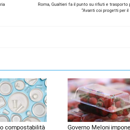
ria
Roma, Gualtieri fa il punto su rifiuti e trasporto 
“Avanti coi progetti per il
go compostabilità
Governo Meloni impon